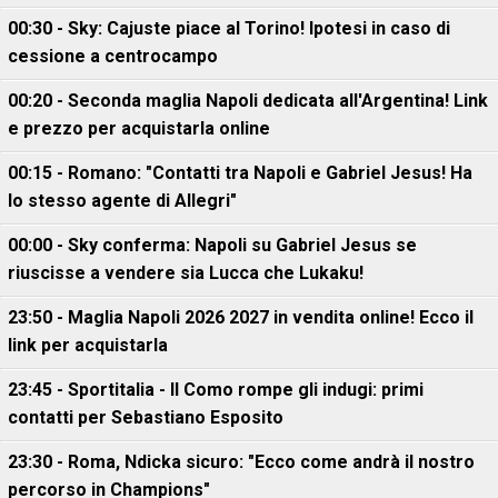
00:30 - Sky: Cajuste piace al Torino! Ipotesi in caso di
cessione a centrocampo
00:20 - Seconda maglia Napoli dedicata all'Argentina! Link
e prezzo per acquistarla online
00:15 - Romano: "Contatti tra Napoli e Gabriel Jesus! Ha
lo stesso agente di Allegri"
00:00 - Sky conferma: Napoli su Gabriel Jesus se
riuscisse a vendere sia Lucca che Lukaku!
23:50 - Maglia Napoli 2026 2027 in vendita online! Ecco il
link per acquistarla
23:45 - Sportitalia - Il Como rompe gli indugi: primi
contatti per Sebastiano Esposito
23:30 - Roma, Ndicka sicuro: "Ecco come andrà il nostro
percorso in Champions"