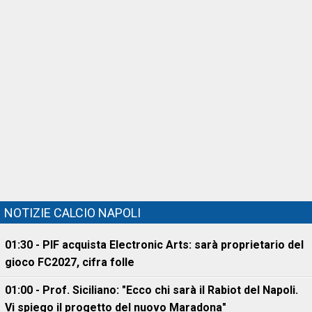
NOTIZIE CALCIO NAPOLI
01:30 - PIF acquista Electronic Arts: sarà proprietario del
gioco FC2027, cifra folle
01:00 - Prof. Siciliano: "Ecco chi sarà il Rabiot del Napoli.
Vi spiego il progetto del nuovo Maradona"