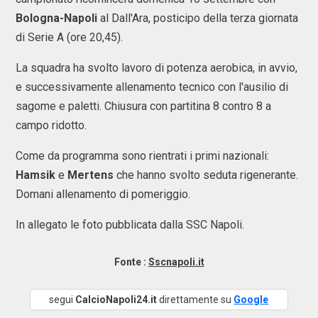
Bologna-Napoli
al Dall'Ara, posticipo della terza giornata
di Serie A (ore 20,45).
La squadra ha svolto lavoro di potenza aerobica, in avvio,
e successivamente allenamento tecnico con l'ausilio di
sagome e paletti. Chiusura con partitina 8 contro 8 a
campo ridotto.
Come da programma sono rientrati i primi nazionali:
Hamsik
e
Mertens
che hanno svolto seduta rigenerante.
Domani allenamento di pomeriggio.
In allegato le foto pubblicata dalla SSC Napoli.
Fonte :
Sscnapoli.it
segui
CalcioNapoli24.it
direttamente su
Google