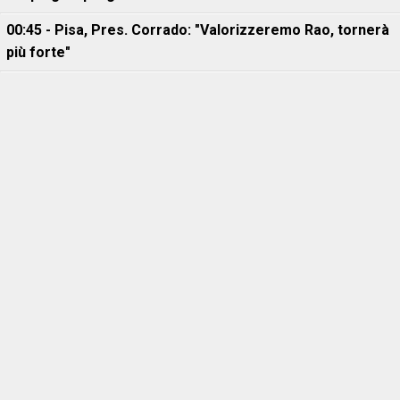
00:45 - Pisa, Pres. Corrado: "Valorizzeremo Rao, tornerà
più forte"