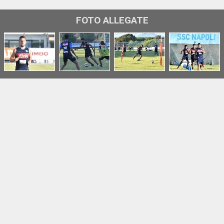
FOTO ALLEGATE