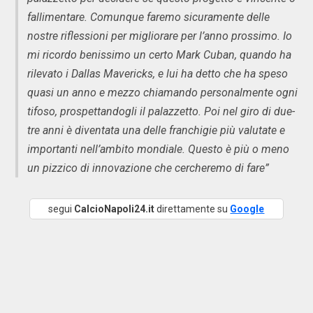
fallimentare. Comunque faremo sicuramente delle
nostre riflessioni per migliorare per l’anno prossimo. Io
mi ricordo benissimo un certo Mark Cuban, quando ha
rilevato i Dallas Mavericks, e lui ha detto che ha speso
quasi un anno e mezzo chiamando personalmente ogni
tifoso, prospettandogli il palazzetto. Poi nel giro di due-
tre anni è diventata una delle franchigie più valutate e
importanti nell’ambito mondiale. Questo è più o meno
un pizzico di innovazione che cercheremo di fare”
segui
CalcioNapoli24.it
direttamente su
Google