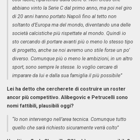
abbiano vinto la Serie C dal primo anno, ma poi nel giro
di 20 anni hanno portato Napoli fino al tetto non
soltanto d’Europa ma del mondo, diventando una delle
società calcistiche più rispettate al mondo. Quindi io
sto cercando di portare avanti più o meno lo stesso tipo
di progetto, anche se noi avremo uno stile forse un po’
diverso. Comunque più o meno le ambizioni, in un altro
sport, sono sempre le stesse. Io voglio cercare di
imparare da lui e dalla sua famiglia il più possibile”
Lei ha detto che cercherete di costruire un roster
ancor più competitivo. Alibegovic e Petrucelli sono
nomi fattibili, plausibili oggi?
“Io non intervengo nell’area tecnica. Comunque tutto
quello che sarà richiesto sicuramente verrà colto”