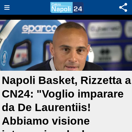
Napoli Basket, Rizzetta a
CN24: "Voglio imparare
da De Laurentiis!
Abbiamo visione