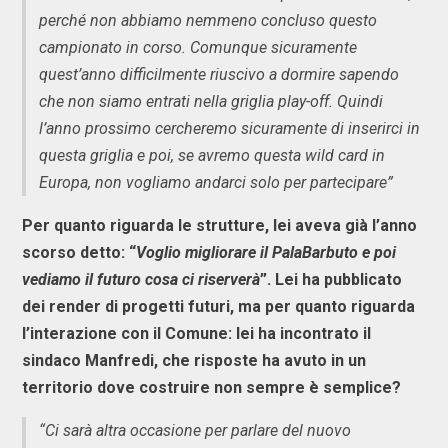
perché non abbiamo nemmeno concluso questo
campionato in corso. Comunque sicuramente
quest’anno difficilmente riuscivo a dormire sapendo
che non siamo entrati nella griglia play-off. Quindi
l’anno prossimo cercheremo sicuramente di inserirci in
questa griglia e poi, se avremo questa wild card in
Europa, non vogliamo andarci solo per partecipare”
Per quanto riguarda le strutture, lei aveva già l’anno
scorso detto: “
Voglio migliorare il PalaBarbuto e poi
vediamo il futuro cosa ci riserverà
”. Lei ha pubblicato
dei render di progetti futuri, ma per quanto riguarda
l’interazione con il Comune: lei ha incontrato il
sindaco Manfredi, che risposte ha avuto in un
territorio dove costruire non sempre è semplice?
“Ci sarà altra occasione per parlare del nuovo