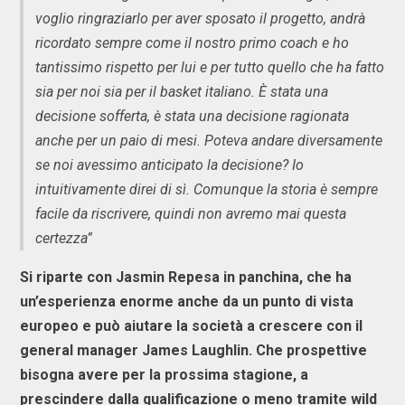
voglio ringraziarlo per aver sposato il progetto, andrà
ricordato sempre come il nostro primo coach e ho
tantissimo rispetto per lui e per tutto quello che ha fatto
sia per noi sia per il basket italiano. È stata una
decisione sofferta, è stata una decisione ragionata
anche per un paio di mesi. Poteva andare diversamente
se noi avessimo anticipato la decisione? Io
intuitivamente direi di sì. Comunque la storia è sempre
facile da riscrivere, quindi non avremo mai questa
certezza”
Si riparte con Jasmin Repesa in panchina, che ha
un’esperienza enorme anche da un punto di vista
europeo e può aiutare la società a crescere con il
general manager James Laughlin. Che prospettive
bisogna avere per la prossima stagione, a
prescindere dalla qualificazione o meno tramite wild