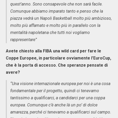
quest’anno. Sono consapevole che non sarà facile.
Comunque abbiamo imparato tanto e penso che la
piazza vedrà un Napoli Basketball molto più ambizioso,
molto più affamato e molto più in parallelo con la
mentalità napoletana che tutti noi vogliamo
rappresentare”
Avete chiesto alla FIBA una wild card per fare le
Coppe Europee, in particolare ovviamente l’EuroCup,
che è la porta di accesso. Che speranze pensate di
avere?
“Una visione internazionale europea per noi è una cosa
fondamentale per il progetto, quindi ci tenevamo
tantissimo a qualificarci, a candidarci per una coppa
europea. Comunque c’è anche là un po’ di dolce
amarezza, perché ci tenevamo a qualificarci sul campo.