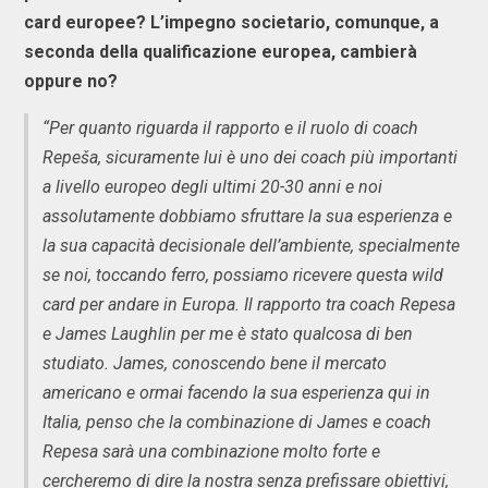
card europee? L’impegno societario, comunque, a
seconda della qualificazione europea, cambierà
oppure no?
“Per quanto riguarda il rapporto e il ruolo di coach
Repeša, sicuramente lui è uno dei coach più importanti
a livello europeo degli ultimi 20-30 anni e noi
assolutamente dobbiamo sfruttare la sua esperienza e
la sua capacità decisionale dell’ambiente, specialmente
se noi, toccando ferro, possiamo ricevere questa wild
card per andare in Europa. Il rapporto tra coach Repesa
e James Laughlin per me è stato qualcosa di ben
studiato. James, conoscendo bene il mercato
americano e ormai facendo la sua esperienza qui in
Italia, penso che la combinazione di James e coach
Repesa sarà una combinazione molto forte e
cercheremo di dire la nostra senza prefissare obiettivi,