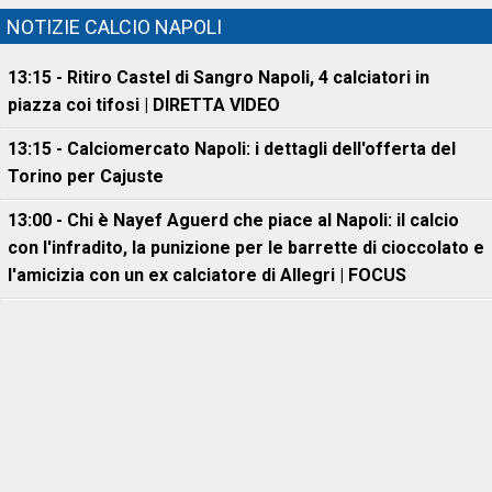
NOTIZIE CALCIO NAPOLI
13:15 - Ritiro Castel di Sangro Napoli, 4 calciatori in
piazza coi tifosi | DIRETTA VIDEO
13:15 - Calciomercato Napoli: i dettagli dell'offerta del
Torino per Cajuste
13:00 - Chi è Nayef Aguerd che piace al Napoli: il calcio
con l'infradito, la punizione per le barrette di cioccolato e
l'amicizia con un ex calciatore di Allegri | FOCUS