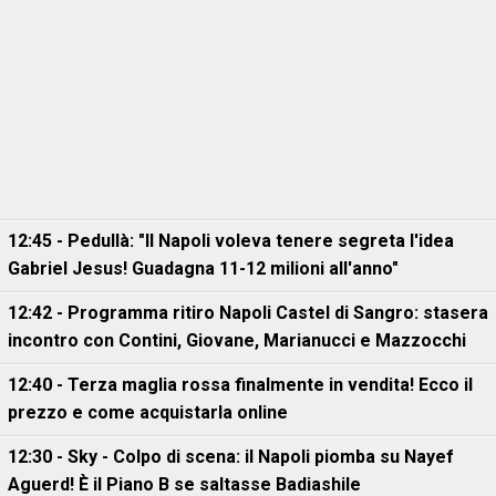
12:45 - Pedullà: "Il Napoli voleva tenere segreta l'idea
Gabriel Jesus! Guadagna 11-12 milioni all'anno"
12:42 - Programma ritiro Napoli Castel di Sangro: stasera
incontro con Contini, Giovane, Marianucci e Mazzocchi
12:40 - Terza maglia rossa finalmente in vendita! Ecco il
prezzo e come acquistarla online
12:30 - Sky - Colpo di scena: il Napoli piomba su Nayef
Aguerd! È il Piano B se saltasse Badiashile