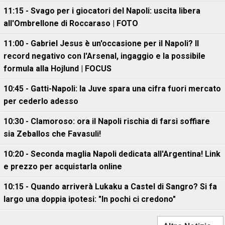
11:15 - Svago per i giocatori del Napoli: uscita libera
all'Ombrellone di Roccaraso | FOTO
11:00 - Gabriel Jesus è un'occasione per il Napoli? Il
record negativo con l'Arsenal, ingaggio e la possibile
formula alla Hojlund | FOCUS
10:45 - Gatti-Napoli: la Juve spara una cifra fuori mercato
per cederlo adesso
10:30 - Clamoroso: ora il Napoli rischia di farsi soffiare
sia Zeballos che Favasuli!
10:20 - Seconda maglia Napoli dedicata all'Argentina! Link
e prezzo per acquistarla online
10:15 - Quando arriverà Lukaku a Castel di Sangro? Si fa
largo una doppia ipotesi: "In pochi ci credono"