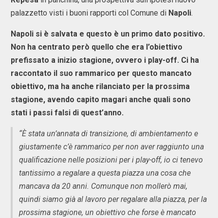
palazzetto visti i buoni rapporti col Comune di
Napoli
.
Napoli si è salvata e questo è un primo dato positivo.
Non ha centrato però quello che era l’obiettivo
prefissato a inizio stagione, ovvero i play-off. Ci ha
raccontato il suo rammarico per questo mancato
obiettivo, ma ha anche rilanciato per la prossima
stagione, avendo capito magari anche quali sono
stati i passi falsi di quest’anno.
“È stata un’annata di transizione, di ambientamento e
giustamente c’è rammarico per non aver raggiunto una
qualificazione nelle posizioni per i play-off, io ci tenevo
tantissimo a regalare a questa piazza una cosa che
mancava da 20 anni. Comunque non mollerò mai,
quindi siamo già al lavoro per regalare alla piazza, per la
prossima stagione, un obiettivo che forse è mancato