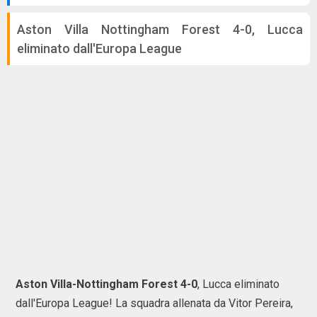
Aston Villa Nottingham Forest 4-0, Lucca
eliminato dall'Europa League
Aston Villa-Nottingham Forest 4-0
, Lucca eliminato
dall'Europa League! La squadra allenata da Vitor Pereira,