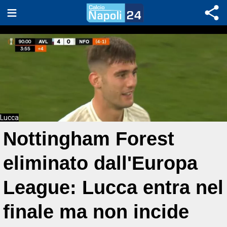
Lucca
Nottingham Forest
eliminato dall'Europa
League: Lucca entra nel
finale ma non incide