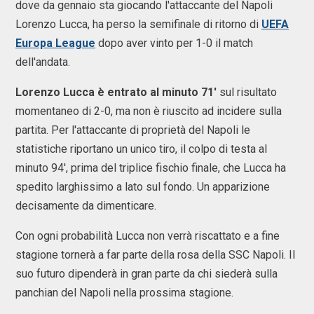
dove da gennaio sta giocando l'attaccante del Napoli
Lorenzo Lucca, ha perso la semifinale di ritorno di
UEFA
Europa League
dopo aver vinto per 1-0 il match
dell'andata.
Lorenzo Lucca è entrato al minuto 71'
sul risultato
momentaneo di 2-0, ma non è riuscito ad incidere sulla
partita. Per l'attaccante di proprietà del Napoli le
statistiche riportano un unico tiro, il colpo di testa al
minuto 94', prima del triplice fischio finale, che Lucca ha
spedito larghissimo a lato sul fondo. Un apparizione
decisamente da dimenticare.
Con ogni probabilità Lucca non verrà riscattato e a fine
stagione tornerà a far parte della rosa della SSC Napoli. Il
suo futuro dipenderà in gran parte da chi siederà sulla
panchian del Napoli nella prossima stagione.