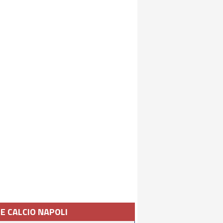
IE CALCIO NAPOLI