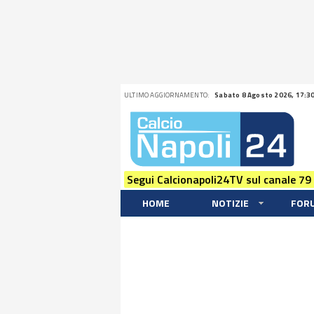
ULTIMO AGGIORNAMENTO:
Sabato 8 Agosto 2026, 17:3
Segui Calcionapoli24TV sul canale 79
HOME
NOTIZIE
FOR