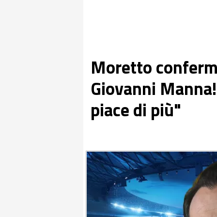
Moretto conferm
Giovanni Manna! 
piace di più"