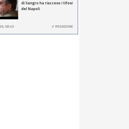
di Sangro ha riacceso i tifosi
del Napoli
26, 08:45
REDAZIONE