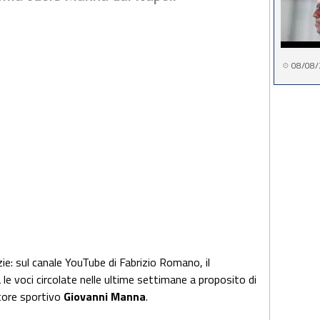
08/08/
zie: sul canale YouTube di Fabrizio Romano, il
le voci circolate nelle ultime settimane a proposito di
ttore sportivo
Giovanni Manna
.