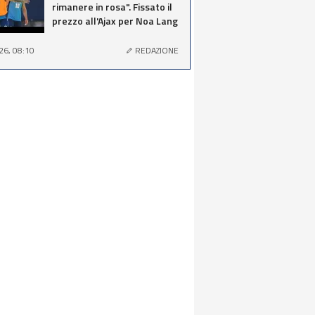
rimanere in rosa". Fissato il
prezzo all'Ajax per Noa Lang
26, 08:10
REDAZIONE