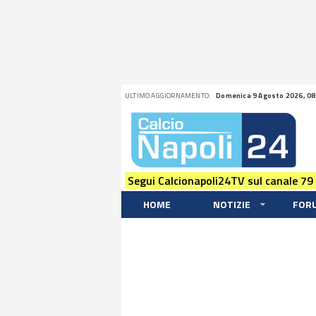
ULTIMO AGGIORNAMENTO:
Domenica 9 Agosto 2026, 08
Segui Calcionapoli24TV sul canale 79
HOME
NOTIZIE
FOR