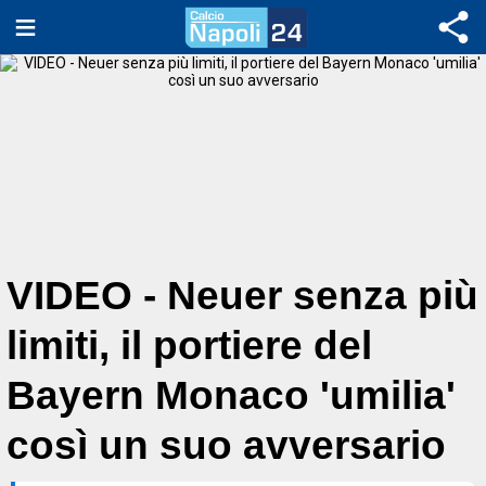
VIDEO - Neuer senza più
limiti, il portiere del
Bayern Monaco 'umilia'
così un suo avversario