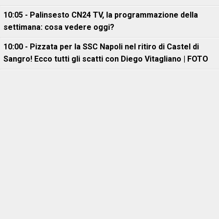
10:05 - Palinsesto CN24 TV, la programmazione della
settimana: cosa vedere oggi?
10:00 - Pizzata per la SSC Napoli nel ritiro di Castel di
Sangro! Ecco tutti gli scatti con Diego Vitagliano | FOTO