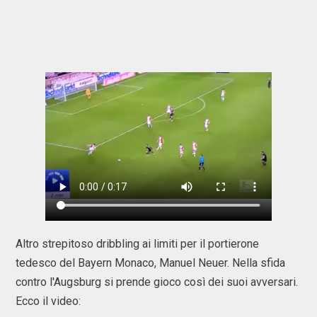
Altro strepitoso dribbling ai limiti per il portierone
tedesco del Bayern Monaco, Manuel Neuer. Nella sfida
contro l'Augsburg si prende gioco così dei suoi avversari.
Ecco il video: