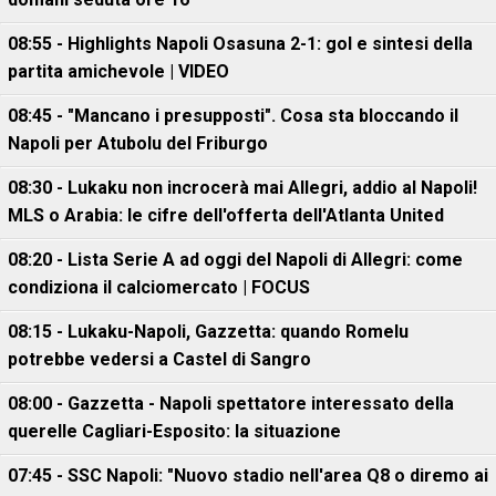
08:55 - Highlights Napoli Osasuna 2-1: gol e sintesi della
partita amichevole | VIDEO
08:45 - "Mancano i presupposti". Cosa sta bloccando il
Napoli per Atubolu del Friburgo
08:30 - Lukaku non incrocerà mai Allegri, addio al Napoli!
MLS o Arabia: le cifre dell'offerta dell'Atlanta United
08:20 - Lista Serie A ad oggi del Napoli di Allegri: come
condiziona il calciomercato | FOCUS
08:15 - Lukaku-Napoli, Gazzetta: quando Romelu
potrebbe vedersi a Castel di Sangro
08:00 - Gazzetta - Napoli spettatore interessato della
querelle Cagliari-Esposito: la situazione
07:45 - SSC Napoli: "Nuovo stadio nell'area Q8 o diremo ai