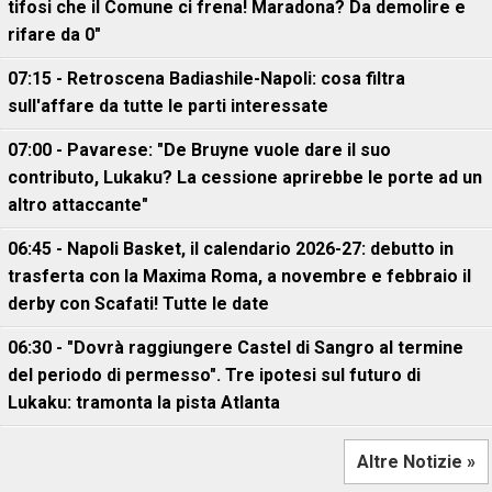
tifosi che il Comune ci frena! Maradona? Da demolire e
rifare da 0"
07:15 - Retroscena Badiashile-Napoli: cosa filtra
sull'affare da tutte le parti interessate
07:00 - Pavarese: "De Bruyne vuole dare il suo
contributo, Lukaku? La cessione aprirebbe le porte ad un
altro attaccante"
06:45 - Napoli Basket, il calendario 2026-27: debutto in
trasferta con la Maxima Roma, a novembre e febbraio il
derby con Scafati! Tutte le date
06:30 - "Dovrà raggiungere Castel di Sangro al termine
del periodo di permesso". Tre ipotesi sul futuro di
Lukaku: tramonta la pista Atlanta
Altre Notizie »