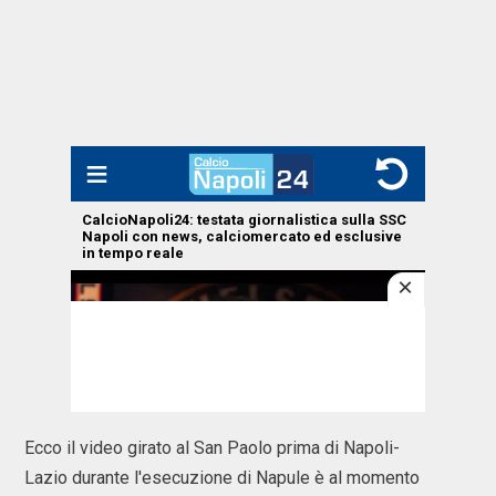
Ecco il video girato al San Paolo prima di Napoli-
Lazio durante l'esecuzione di Napule è al momento