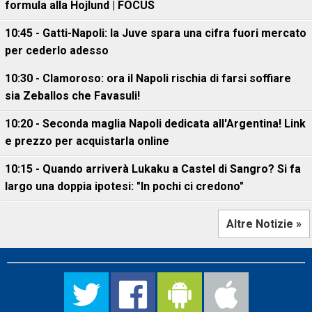
formula alla Hojlund | FOCUS
10:45 - Gatti-Napoli: la Juve spara una cifra fuori mercato
per cederlo adesso
10:30 - Clamoroso: ora il Napoli rischia di farsi soffiare
sia Zeballos che Favasuli!
10:20 - Seconda maglia Napoli dedicata all'Argentina! Link
e prezzo per acquistarla online
10:15 - Quando arriverà Lukaku a Castel di Sangro? Si fa
largo una doppia ipotesi: "In pochi ci credono"
Altre Notizie »