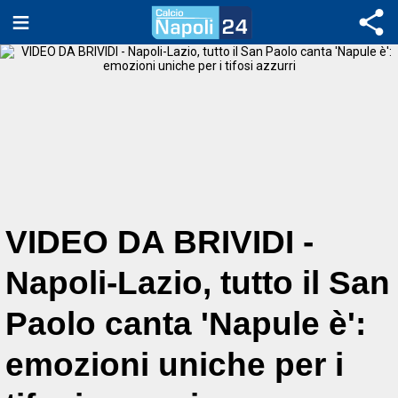
VIDEO DA BRIVIDI -
Napoli-Lazio, tutto il San
Paolo canta 'Napule è':
emozioni uniche per i