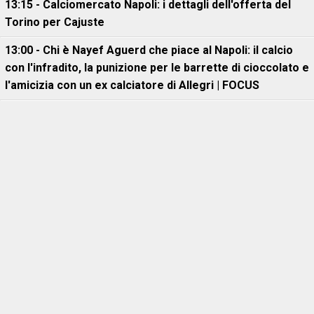
13:15 - Calciomercato Napoli: i dettagli dell'offerta del
Torino per Cajuste
13:00 - Chi è Nayef Aguerd che piace al Napoli: il calcio
con l'infradito, la punizione per le barrette di cioccolato e
l'amicizia con un ex calciatore di Allegri | FOCUS