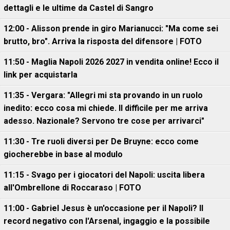
dettagli e le ultime da Castel di Sangro
12:00 - Alisson prende in giro Marianucci: "Ma come sei
brutto, bro". Arriva la risposta del difensore | FOTO
11:50 - Maglia Napoli 2026 2027 in vendita online! Ecco il
link per acquistarla
11:35 - Vergara: "Allegri mi sta provando in un ruolo
inedito: ecco cosa mi chiede. Il difficile per me arriva
adesso. Nazionale? Servono tre cose per arrivarci"
11:30 - Tre ruoli diversi per De Bruyne: ecco come
giocherebbe in base al modulo
11:15 - Svago per i giocatori del Napoli: uscita libera
all'Ombrellone di Roccaraso | FOTO
11:00 - Gabriel Jesus è un'occasione per il Napoli? Il
record negativo con l'Arsenal, ingaggio e la possibile