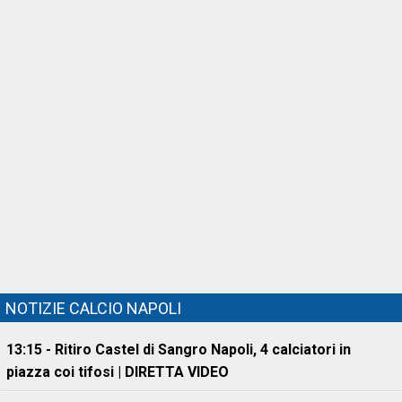
NOTIZIE CALCIO NAPOLI
13:15 - Ritiro Castel di Sangro Napoli, 4 calciatori in
piazza coi tifosi | DIRETTA VIDEO