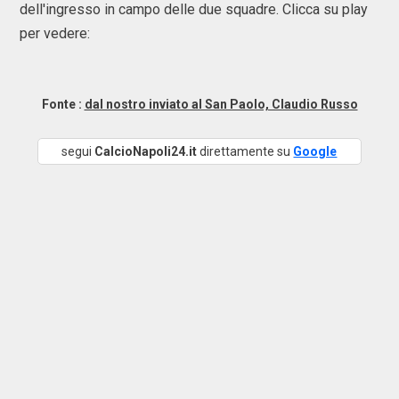
dell'ingresso in campo delle due squadre. Clicca su play
per vedere:
Fonte :
dal nostro inviato al San Paolo, Claudio Russo
segui
CalcioNapoli24.it
direttamente su
Google