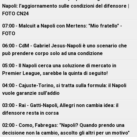
Napoli: l'aggiornamento sulle condizioni del difensore |
FOTO CN24
07:00 - Malcuit a Napoli con Mertens: "Mio fratello" -
FOTO
06:00 - CdM - Gabriel Jesus-Napoli è uno scenario che
può prendere corpo solo ad una condizione
05:00 - Il Napoli cerca una soluzione di mercato in
Premier League, sarebbe la quinta di seguito!
04:00 - Cajuste-Torino, si tratta sulla formula: il Napoli
vuole garanzie sull'addio
03:00 - Rai - Gatti-Napoli, Allegri non cambia idea: il
difensore resta in corsa
02:00 - Como, Fabregas: "Napoli? Quando prendo una
decisione non la cambio, ascolto gli altri per un motivo"