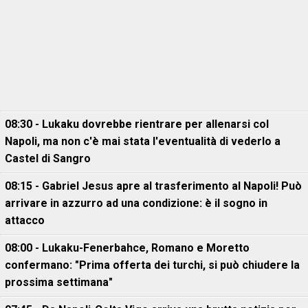
08:30 - Lukaku dovrebbe rientrare per allenarsi col
Napoli, ma non c'è mai stata l'eventualità di vederlo a
Castel di Sangro
08:15 - Gabriel Jesus apre al trasferimento al Napoli! Può
arrivare in azzurro ad una condizione: è il sogno in
attacco
08:00 - Lukaku-Fenerbahce, Romano e Moretto
confermano: "Prima offerta dei turchi, si può chiudere la
prossima settimana"