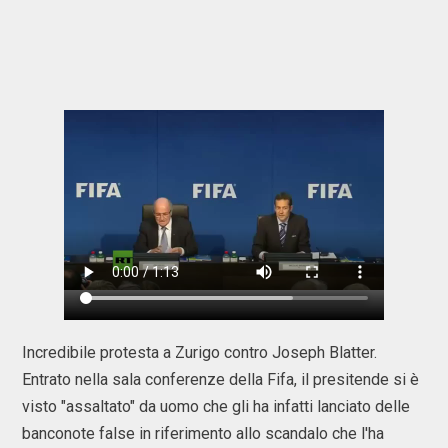
Incredibile protesta a Zurigo contro Joseph Blatter.
Entrato nella sala conferenze della Fifa, il presitende si è
visto "assaltato" da uomo che gli ha infatti lanciato delle
banconote false in riferimento allo scandalo che l'ha