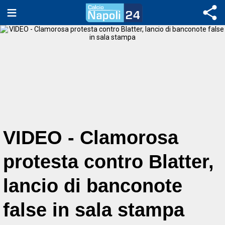
VIDEO - Clamorosa
protesta contro Blatter,
lancio di banconote
false in sala stampa