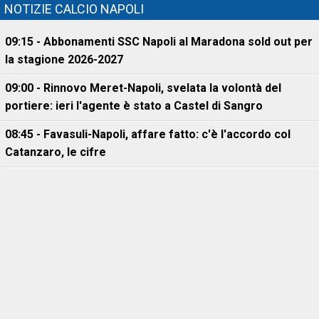
NOTIZIE CALCIO NAPOLI
09:15 - Abbonamenti SSC Napoli al Maradona sold out per
la stagione 2026-2027
09:00 - Rinnovo Meret-Napoli, svelata la volontà del
portiere: ieri l'agente è stato a Castel di Sangro
08:45 - Favasuli-Napoli, affare fatto: c'è l'accordo col
Catanzaro, le cifre