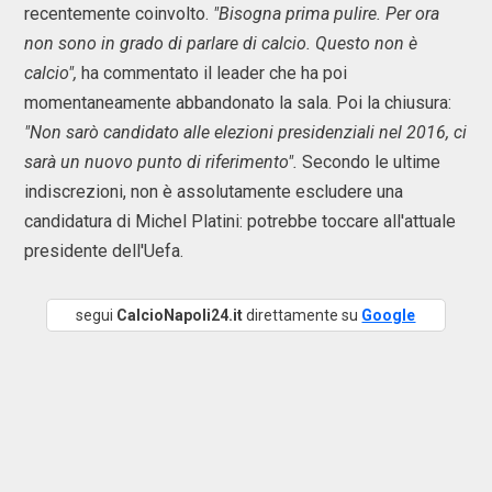
recentemente coinvolto.
"Bisogna prima pulire. Per ora
non sono in grado di parlare di calcio. Questo non è
calcio",
ha commentato il leader che ha poi
momentaneamente abbandonato la sala. Poi la chiusura:
"Non sarò candidato alle elezioni presidenziali nel 2016, ci
sarà un nuovo punto di riferimento".
Secondo le ultime
indiscrezioni, non è assolutamente escludere una
candidatura di Michel Platini: potrebbe toccare all'attuale
presidente dell'Uefa.
segui
CalcioNapoli24.it
direttamente su
Google