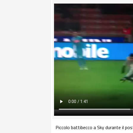
Piccolo battibecco a Sky durante il post