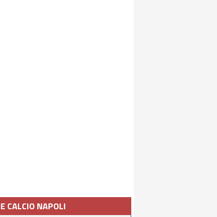
IE CALCIO NAPOLI