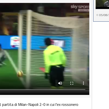
05/08/
 partita di Milan-Napoli 2-0 in cui l'ex rossonero