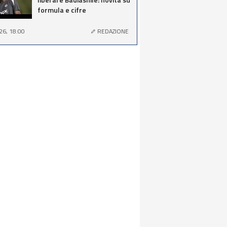
formula e cifre
26, 18:00
REDAZIONE