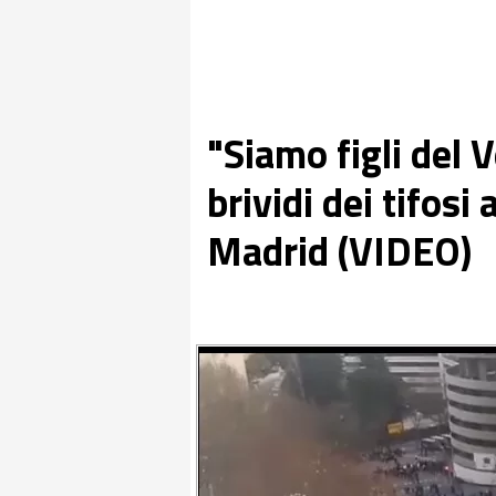
"Siamo figli del V
brividi dei tifosi
Madrid (VIDEO)