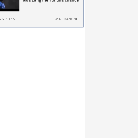
26, 18:15
REDAZIONE