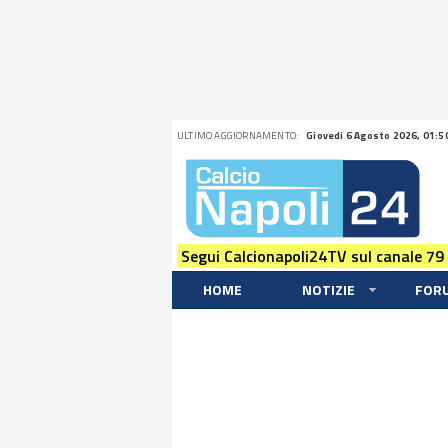
ULTIMO AGGIORNAMENTO:
Giovedi 6 Agosto 2026, 01:5
Segui Calcionapoli24TV sul canale 79
HOME
NOTIZIE
FOR