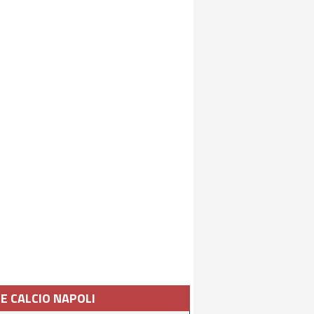
IE CALCIO NAPOLI