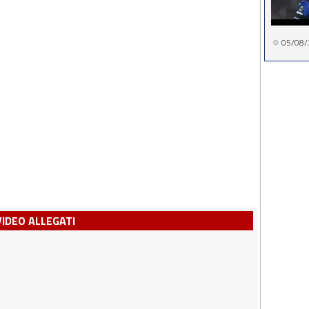
05/08/
VIDEO ALLEGATI