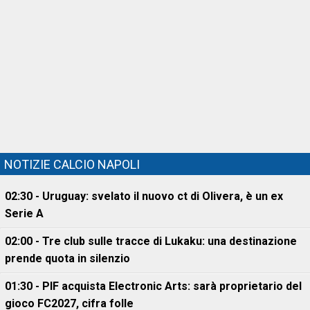
NOTIZIE CALCIO NAPOLI
02:30 - Uruguay: svelato il nuovo ct di Olivera, è un ex
Serie A
02:00 - Tre club sulle tracce di Lukaku: una destinazione
prende quota in silenzio
01:30 - PIF acquista Electronic Arts: sarà proprietario del
gioco FC2027, cifra folle