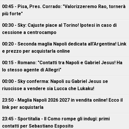
00:45 - Pisa, Pres. Corrado: "Valorizzeremo Rao, tornerà
più forte"
00:30 - Sky: Cajuste piace al Torino! Ipotesi in caso di
cessione a centrocampo
00:20 - Seconda maglia Napoli dedicata all'Argentina! Link
e prezzo per acquistarla online
00:15 - Romano: "Contatti tra Napoli e Gabriel Jesus! Ha
lo stesso agente di Allegri"
00:00 - Sky conferma: Napoli su Gabriel Jesus se
riuscisse a vendere sia Lucca che Lukaku!
23:50 - Maglia Napoli 2026 2027 in vendita online! Ecco il
link per acquistarla
23:45 - Sportitalia - Il Como rompe gli indugi: primi
contatti per Sebastiano Esposito