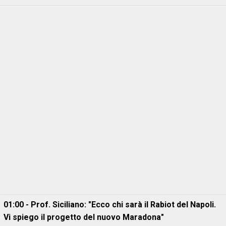
01:00 - Prof. Siciliano: "Ecco chi sarà il Rabiot del Napoli.
Vi spiego il progetto del nuovo Maradona"