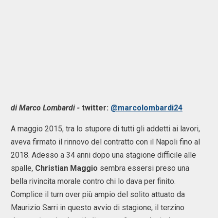
di Marco Lombardi -
twitter:
@marcolombardi24
A maggio 2015, tra lo stupore di tutti gli addetti ai lavori,
aveva firmato il rinnovo del contratto con il Napoli fino al
2018. Adesso a 34 anni dopo una stagione difficile alle
spalle,
Christian Maggio
sembra essersi preso una
bella rivincita morale contro chi lo dava per finito.
Complice il turn over più ampio del solito attuato da
Maurizio Sarri in questo avvio di stagione, il terzino