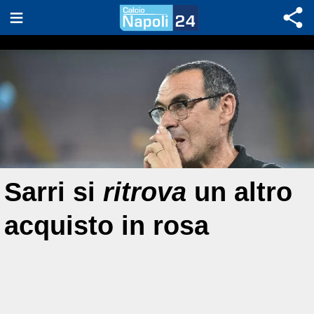
Sarri si
ritrova
un altro
acquisto in rosa