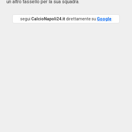
un altro tassello per la sua squadra.
segui
CalcioNapoli24.it
direttamente su
Google