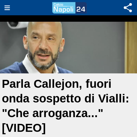
Parla Callejon, fuori
onda sospetto di Vialli:
"Che arroganza..."
[VIDEO]