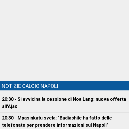
NOTIZIE CALCIO NAPOLI
20:30 - Si avvicina la cessione di Noa Lang: nuova offerta
all'Ajax
20:30 - Mpasinkatu svela: "Badiashile ha fatto delle
telefonate per prendere informazioni sul Napoli"