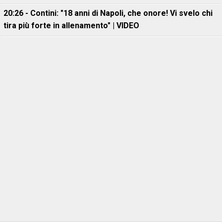
20:26 - Contini: "18 anni di Napoli, che onore! Vi svelo chi
tira più forte in allenamento" | VIDEO