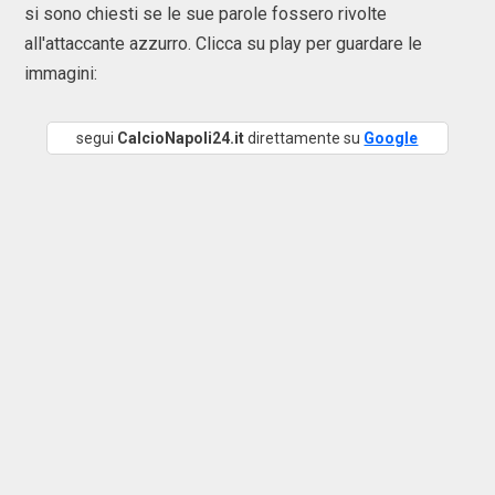
si sono chiesti se le sue parole fossero rivolte
all'attaccante azzurro. Clicca su play per guardare le
immagini:
segui
CalcioNapoli24.it
direttamente su
Google