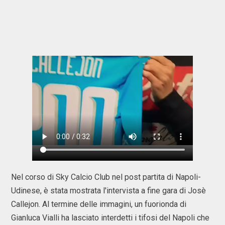
Nel corso di Sky Calcio Club nel post partita di Napoli-
Udinese, è stata mostrata l'intervista a fine gara di Josè
Callejon. Al termine delle immagini, un fuorionda di
Gianluca Vialli ha lasciato interdetti i tifosi del Napoli che