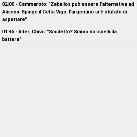
02:00 - Cammaroto: "Zeballos può essere l’alternativa ad
Alisson. Spinge il Celta Vigo, l’argentino si è stufato di
aspettare"
01:45 - Inter, Chivu: "Scudetto? Siamo noi quelli da
battere"