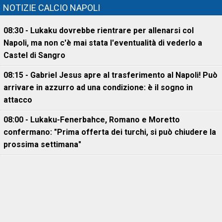
NOTIZIE CALCIO NAPOLI
08:30 - Lukaku dovrebbe rientrare per allenarsi col
Napoli, ma non c'è mai stata l'eventualità di vederlo a
Castel di Sangro
08:15 - Gabriel Jesus apre al trasferimento al Napoli! Può
arrivare in azzurro ad una condizione: è il sogno in
attacco
08:00 - Lukaku-Fenerbahce, Romano e Moretto
confermano: "Prima offerta dei turchi, si può chiudere la
prossima settimana"