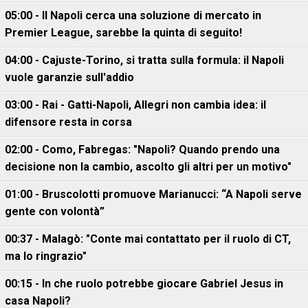
05:00 - Il Napoli cerca una soluzione di mercato in
Premier League, sarebbe la quinta di seguito!
04:00 - Cajuste-Torino, si tratta sulla formula: il Napoli
vuole garanzie sull'addio
03:00 - Rai - Gatti-Napoli, Allegri non cambia idea: il
difensore resta in corsa
02:00 - Como, Fabregas: "Napoli? Quando prendo una
decisione non la cambio, ascolto gli altri per un motivo"
01:00 - Bruscolotti promuove Marianucci: “A Napoli serve
gente con volontà”
00:37 - Malagò: "Conte mai contattato per il ruolo di CT,
ma lo ringrazio"
00:15 - In che ruolo potrebbe giocare Gabriel Jesus in
casa Napoli?