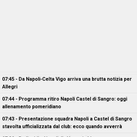
07:45 - Da Napoli-Celta Vigo arriva una brutta notizia per
Allegri
07:44 - Programma ritiro Napoli Castel di Sangro: oggi
allenamento pomeridiano
07:43 - Presentazione squadra Napoli a Castel di Sangro
stavolta ufficializzata dal club: ecco quando avverrà