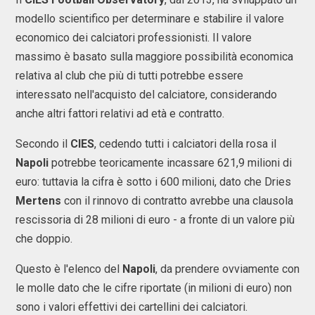
modello scientifico per determinare e stabilire il valore
economico dei calciatori professionisti. Il valore
massimo è basato sulla maggiore possibilità economica
relativa al club che più di tutti potrebbe essere
interessato nell'acquisto del calciatore, considerando
anche altri fattori relativi ad età e contratto.
Secondo il
CIES
, cedendo tutti i calciatori della rosa il
Napoli
potrebbe teoricamente incassare 621,9 milioni di
euro: tuttavia la cifra è sotto i 600 milioni, dato che Dries
Mertens
con il rinnovo di contratto avrebbe una clausola
rescissoria di 28 milioni di euro - a fronte di un valore più
che doppio.
Questo è l'elenco del
Napoli
, da prendere ovviamente con
le molle dato che le cifre riportate (in milioni di euro) non
sono i valori effettivi dei cartellini dei calciatori.