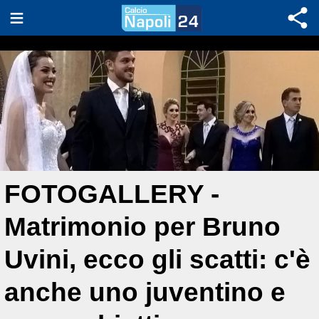
FOTOGALLERY -
Matrimonio per Bruno
Uvini, ecco gli scatti: c'è
anche uno juventino e