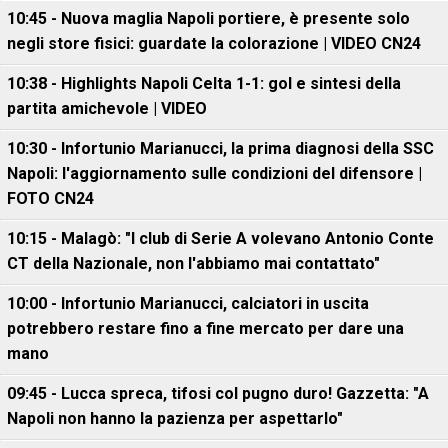
10:45 - Nuova maglia Napoli portiere, è presente solo
negli store fisici: guardate la colorazione | VIDEO CN24
10:38 - Highlights Napoli Celta 1-1: gol e sintesi della
partita amichevole | VIDEO
10:30 - Infortunio Marianucci, la prima diagnosi della SSC
Napoli: l'aggiornamento sulle condizioni del difensore |
FOTO CN24
10:15 - Malagò: "I club di Serie A volevano Antonio Conte
CT della Nazionale, non l'abbiamo mai contattato"
10:00 - Infortunio Marianucci, calciatori in uscita
potrebbero restare fino a fine mercato per dare una
mano
09:45 - Lucca spreca, tifosi col pugno duro! Gazzetta: "A
Napoli non hanno la pazienza per aspettarlo"