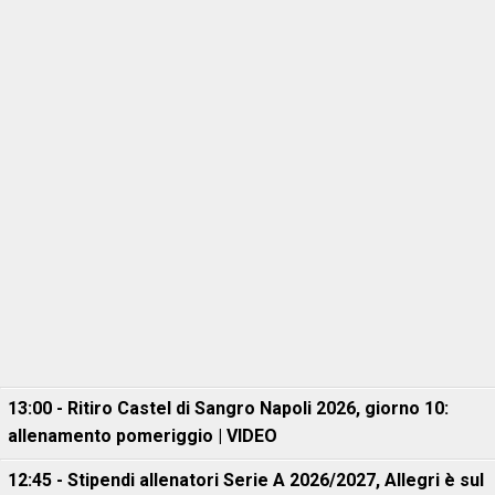
13:00 - Ritiro Castel di Sangro Napoli 2026, giorno 10:
allenamento pomeriggio | VIDEO
12:45 - Stipendi allenatori Serie A 2026/2027, Allegri è sul