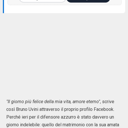
"Il giorno più felice della mia vita, amore eterno"
, scrive
così Bruno Uvini attraverso il proprio profilo Facebook.
Perché ieri per il difensore azzurro è stato davvero un
giorno indelebile: quello del matrimonio con la sua amata