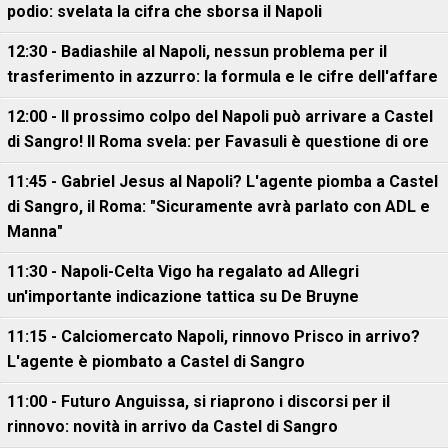
podio: svelata la cifra che sborsa il Napoli
12:30 - Badiashile al Napoli, nessun problema per il
trasferimento in azzurro: la formula e le cifre dell'affare
12:00 - Il prossimo colpo del Napoli può arrivare a Castel
di Sangro! Il Roma svela: per Favasuli è questione di ore
11:45 - Gabriel Jesus al Napoli? L'agente piomba a Castel
di Sangro, il Roma: "Sicuramente avrà parlato con ADL e
Manna"
11:30 - Napoli-Celta Vigo ha regalato ad Allegri
un'importante indicazione tattica su De Bruyne
11:15 - Calciomercato Napoli, rinnovo Prisco in arrivo?
L'agente è piombato a Castel di Sangro
11:00 - Futuro Anguissa, si riaprono i discorsi per il
rinnovo: novità in arrivo da Castel di Sangro