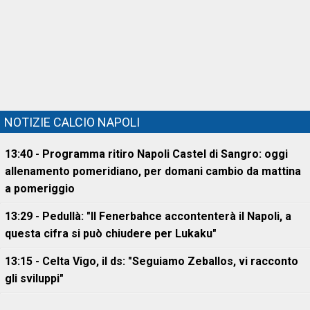
NOTIZIE CALCIO NAPOLI
13:40 - Programma ritiro Napoli Castel di Sangro: oggi
allenamento pomeridiano, per domani cambio da mattina
a pomeriggio
13:29 - Pedullà: "Il Fenerbahce accontenterà il Napoli, a
questa cifra si può chiudere per Lukaku"
13:15 - Celta Vigo, il ds: "Seguiamo Zeballos, vi racconto
gli sviluppi"