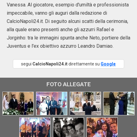
Vanessa. Al giocatore, esempio d'umiltà e professionista
impeccabile, vanno gli auguri dalla redazione di
CalcioNapoli24.it. Di seguito alcuni scatti della cerimonia,
alla quale erano presenti anche gli azzurri Rafael e
Jorginho: tra le immagini spunta anche Neto, portiere della
Juventus e l'ex obiettivo azzurro Leandro Damiao.
segui
CalcioNapoli24.it
direttamente su
Google
FOTO ALLEGATE