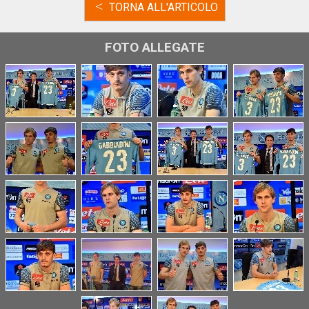
<
TORNA ALL'ARTICOLO
FOTO ALLEGATE