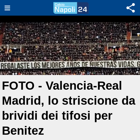
FOTO - Valencia-Real
Madrid, lo striscione da
brividi dei tifosi per
Benitez