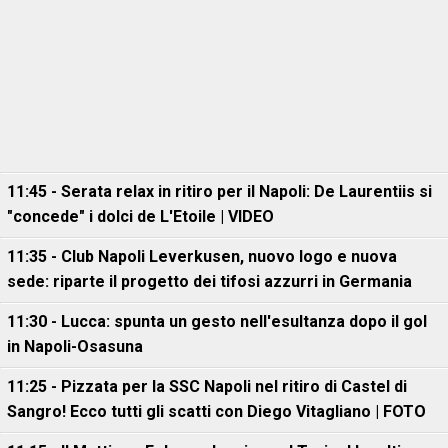
11:45 - Serata relax in ritiro per il Napoli: De Laurentiis si
"concede" i dolci de L'Etoile | VIDEO
11:35 - Club Napoli Leverkusen, nuovo logo e nuova
sede: riparte il progetto dei tifosi azzurri in Germania
11:30 - Lucca: spunta un gesto nell'esultanza dopo il gol
in Napoli-Osasuna
11:25 - Pizzata per la SSC Napoli nel ritiro di Castel di
Sangro! Ecco tutti gli scatti con Diego Vitagliano | FOTO