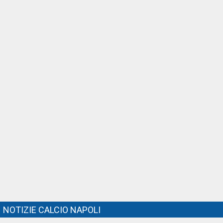
NOTIZIE CALCIO NAPOLI