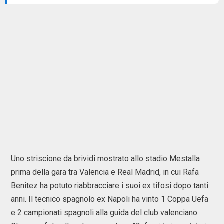
Uno striscione da brividi mostrato allo stadio Mestalla
prima della gara tra Valencia e Real Madrid, in cui Rafa
Benitez ha potuto riabbracciare i suoi ex tifosi dopo tanti
anni. Il tecnico spagnolo ex Napoli ha vinto 1 Coppa Uefa
e 2 campionati spagnoli alla guida del club valenciano.