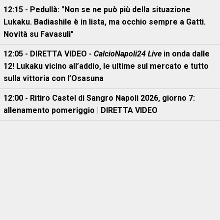
12:15 - Pedullà: "Non se ne può più della situazione
Lukaku. Badiashile è in lista, ma occhio sempre a Gatti.
Novità su Favasuli"
12:05 - DIRETTA VIDEO -
CalcioNapoli24 Live
in onda dalle
12! Lukaku vicino all’addio, le ultime sul mercato e tutto
sulla vittoria con l’Osasuna
12:00 - Ritiro Castel di Sangro Napoli 2026, giorno 7:
allenamento pomeriggio | DIRETTA VIDEO