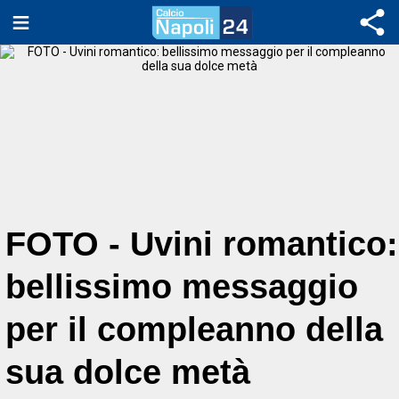
FOTO - Uvini romantico:
bellissimo messaggio
per il compleanno della
sua dolce metà