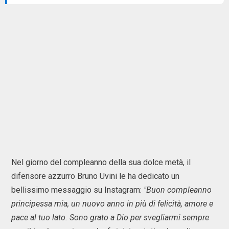
Nel giorno del compleanno della sua dolce metà, il
difensore azzurro Bruno Uvini le ha dedicato un
bellissimo messaggio su Instagram:
"Buon compleanno
principessa mia, un nuovo anno in più di felicità, amore e
pace al tuo lato. Sono grato a Dio per svegliarmi sempre