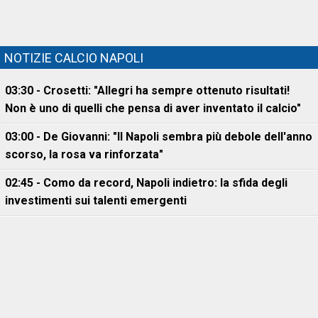
NOTIZIE CALCIO NAPOLI
03:30 - Crosetti: "Allegri ha sempre ottenuto risultati!
Non è uno di quelli che pensa di aver inventato il calcio"
03:00 - De Giovanni: "Il Napoli sembra più debole dell'anno
scorso, la rosa va rinforzata"
02:45 - Como da record, Napoli indietro: la sfida degli
investimenti sui talenti emergenti