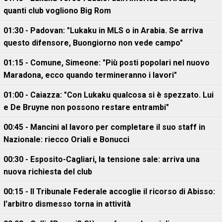
quanti club vogliono Big Rom
01:30 - Padovan: "Lukaku in MLS o in Arabia. Se arriva
questo difensore, Buongiorno non vede campo"
01:15 - Comune, Simeone: "Più posti popolari nel nuovo
Maradona, ecco quando termineranno i lavori"
01:00 - Caiazza: "Con Lukaku qualcosa si è spezzato. Lui
e De Bruyne non possono restare entrambi"
00:45 - Mancini al lavoro per completare il suo staff in
Nazionale: riecco Oriali e Bonucci
00:30 - Esposito-Cagliari, la tensione sale: arriva una
nuova richiesta del club
00:15 - Il Tribunale Federale accoglie il ricorso di Abisso:
l'arbitro dismesso torna in attività