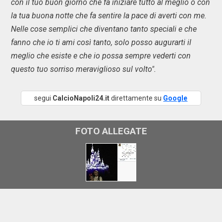
con il tuo buon giorno che fa iniziare tutto al meglio o con
la tua buona notte che fa sentire la pace di averti con me.
Nelle cose semplici che diventano tanto speciali e che
fanno che io ti ami così tanto, solo posso augurarti il
meglio che esiste e che io possa sempre vederti con
questo tuo sorriso meraviglioso sul volto".
segui
CalcioNapoli24.it
direttamente su
Google
FOTO ALLEGATE