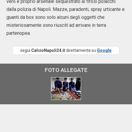
vero e proprio arsenale sequestrato ai tifosi polacchi
dalla polizia di Napoli. Mazze, paradenti, spray urticante e
guanti da box sono solo alcuni degli oggetti che
misteriosamente sono riusciti ad arrivare in terra
partenopea.
segui
CalcioNapoli24.it
direttamente su
Google
FOTO ALLEGATE