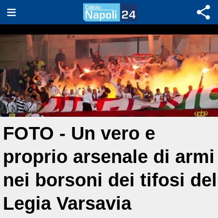
FOTO - Un vero e
proprio arsenale di armi
nei borsoni dei tifosi del
Legia Varsavia