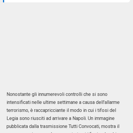
Nonostante gli innumerevoli controlli che si sono
intensificati nelle ultime settimane a causa dell'allarme
terrorismo, è raccapricciante il modo in cui i tifosi del
Legia sono riusciti ad arrivare a Napoli. Un immagine
pubblicata dalla trasmissione Tutti Convocati, mostra il