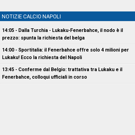
NOTIZIE CALCIO NAPOLI
14:05 - Dalla Turchia - Lukaku-Fenerbahce, il nodo è il
prezzo: spunta la richiesta del belga
14:00 - Sportitalia: il Fenerbahce offre solo 4 milioni per
Lukaku! Ecco la richiesta del Napoli
13:45 - Conferme dal Belgio: trattativa tra Lukaku e il
Fenerbahce, colloqui ufficiali in corso