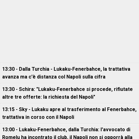
13:30 - Dalla Turchia - Lukaku-Fenerbahce, la trattativa
avanza ma c'è distanza col Napoli sulla cifra
13:30 - Schira: "Lukaku-Fenerbahce si procede, rifiutate
altre tre offerte: la richiesta del Napoli"
13:15 - Sky - Lukaku apre al trasferimento al Fenerbahce,
trattativa in corso con il Napoli
13:00 - Lukaku-Fenerbahce, dalla Turchia: l'avvocato di
Romelu ha incontrato il club, il Napoli non si opporrà alla