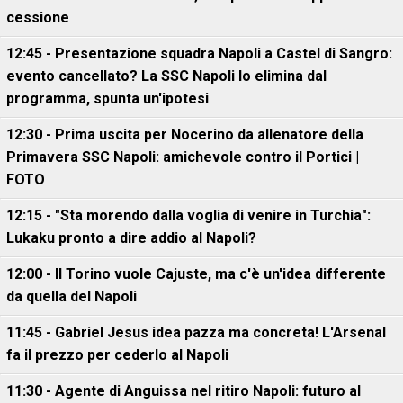
cessione
12:45 - Presentazione squadra Napoli a Castel di Sangro:
evento cancellato? La SSC Napoli lo elimina dal
programma, spunta un'ipotesi
12:30 - Prima uscita per Nocerino da allenatore della
Primavera SSC Napoli: amichevole contro il Portici |
FOTO
12:15 - "Sta morendo dalla voglia di venire in Turchia":
Lukaku pronto a dire addio al Napoli?
12:00 - Il Torino vuole Cajuste, ma c'è un'idea differente
da quella del Napoli
11:45 - Gabriel Jesus idea pazza ma concreta! L'Arsenal
fa il prezzo per cederlo al Napoli
11:30 - Agente di Anguissa nel ritiro Napoli: futuro al