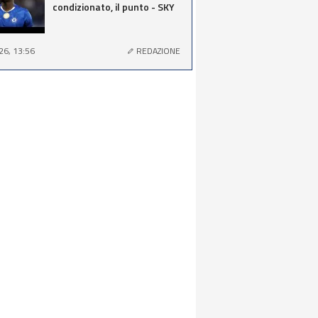
condizionato, il punto - SKY
26, 13:56
REDAZIONE