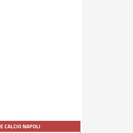
IE CALCIO NAPOLI