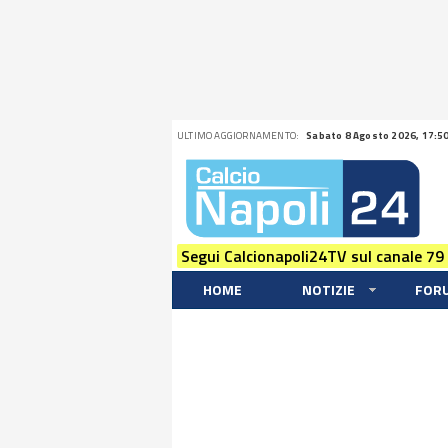
ULTIMO AGGIORNAMENTO:
Sabato 8 Agosto 2026, 17:5
Segui Calcionapoli24TV sul canale 79
HOME
NOTIZIE
FOR