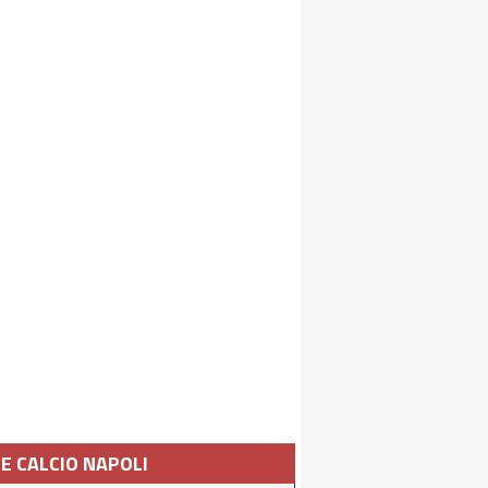
IE CALCIO NAPOLI