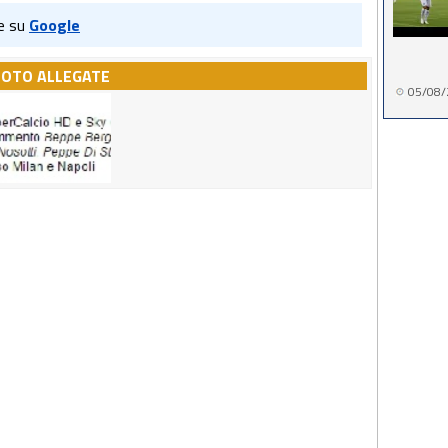
e su
Google
FOTO ALLEGATE
05/08/