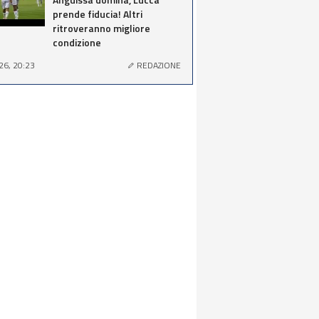
prende fiducia! Altri
ritroveranno migliore
condizione
26, 20:23
REDAZIONE