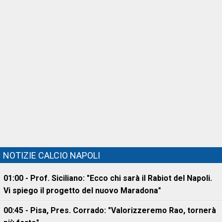
NOTIZIE CALCIO NAPOLI
01:00 - Prof. Siciliano: "Ecco chi sarà il Rabiot del Napoli.
Vi spiego il progetto del nuovo Maradona"
00:45 - Pisa, Pres. Corrado: "Valorizzeremo Rao, tornerà