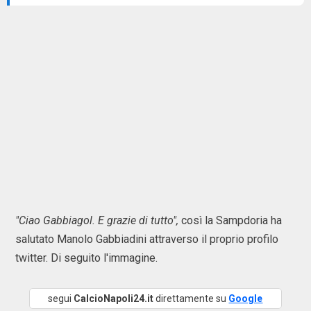
"Ciao Gabbiagol. E grazie di tutto",
così la Sampdoria ha
salutato Manolo Gabbiadini attraverso il proprio profilo
twitter. Di seguito l'immagine.
segui
CalcioNapoli24.it
direttamente su
Google