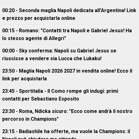
00:20 - Seconda maglia Napoli dedicata all'Argentina! Link
e prezzo per acquistarla online
00:15 - Romano: "Contatti tra Napoli e Gabriel Jesus! Ha
lo stesso agente di Allegri"
00:00 - Sky conferma: Napoli su Gabriel Jesus se
riuscisse a vendere sia Lucca che Lukaku!
23:50 - Maglia Napoli 2026 2027 in vendita online! Ecco il
link per acquistarla
23:45 - Sportitalia - Il Como rompe gli indugi: primi
contatti per Sebastiano Esposito
23:30 - Roma, Ndicka sicuro: "Ecco come andrà il nostro
percorso in Champions"
23:15 - Badiashile ha offerte, ma vuole la Champions: il