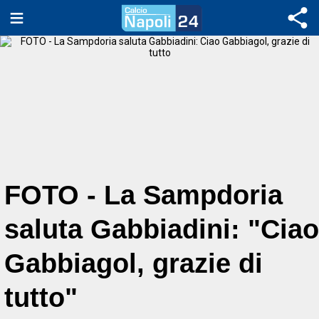
FOTO - La Sampdoria
saluta Gabbiadini: "Ciao
Gabbiagol, grazie di
tutto"