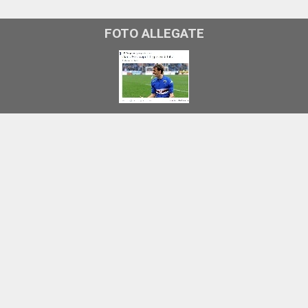
FOTO ALLEGATE