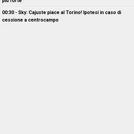
più forte"
00:30 - Sky: Cajuste piace al Torino! Ipotesi in caso di
cessione a centrocampo