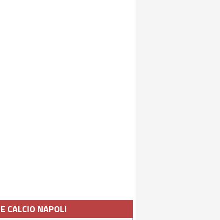
IE CALCIO NAPOLI