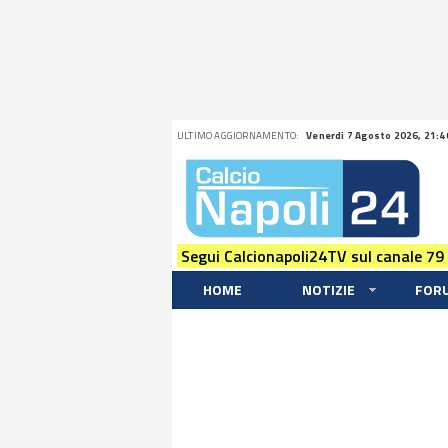
ULTIMO AGGIORNAMENTO:
Venerdi 7 Agosto 2026, 21:4
Segui Calcionapoli24TV sul canale 79
HOME
NOTIZIE
FOR