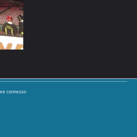
mpre connesso