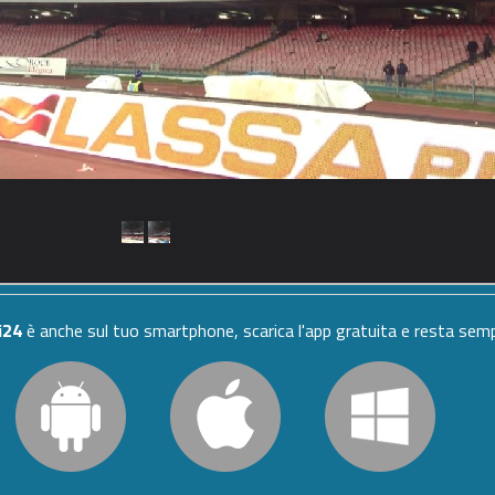
i24
è anche sul tuo smartphone, scarica l'app gratuita e resta se