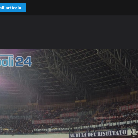
all'articolo