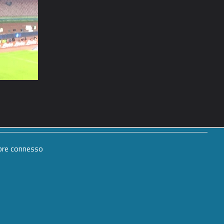
mpre connesso