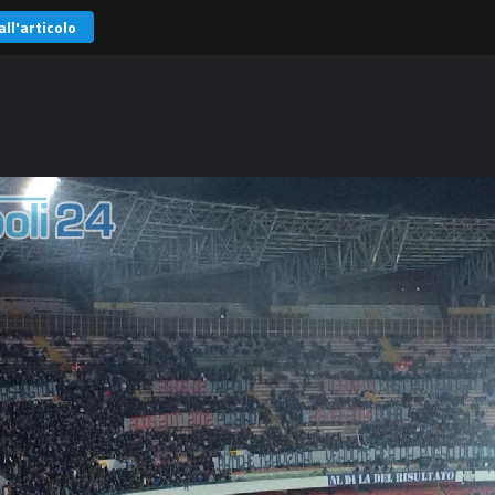
all'articolo