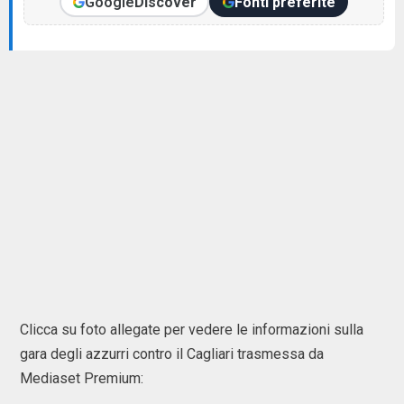
Google
Discover
Fonti preferite
Clicca su foto allegate per vedere le informazioni sulla
gara degli azzurri contro il Cagliari trasmessa da
Mediaset Premium: