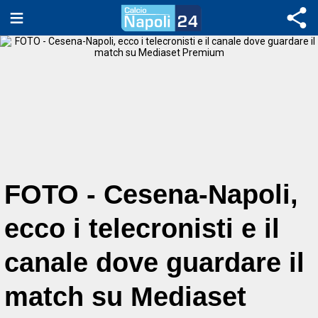
FOTO - Cesena-Napoli,
ecco i telecronisti e il
canale dove guardare il
match su Mediaset