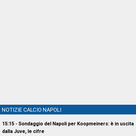
NOTIZIE CALCIO NAPOLI
15:15 - Sondaggio del Napoli per Koopmeiners: è in uscita
dalla Juve, le cifre