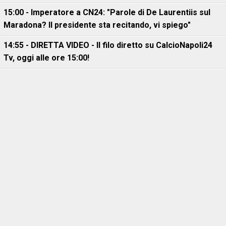
15:00 - Imperatore a CN24: "Parole di De Laurentiis sul
Maradona? Il presidente sta recitando, vi spiego"
14:55 - DIRETTA VIDEO - Il filo diretto su CalcioNapoli24
Tv, oggi alle ore 15:00!