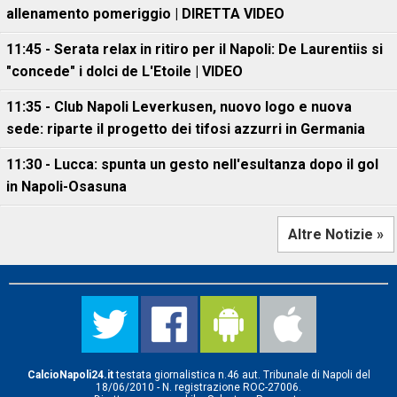
allenamento pomeriggio | DIRETTA VIDEO
11:45 - Serata relax in ritiro per il Napoli: De Laurentiis si
"concede" i dolci de L'Etoile | VIDEO
11:35 - Club Napoli Leverkusen, nuovo logo e nuova
sede: riparte il progetto dei tifosi azzurri in Germania
11:30 - Lucca: spunta un gesto nell'esultanza dopo il gol
in Napoli-Osasuna
Altre Notizie »
CalcioNapoli24.it
testata giornalistica n.46 aut. Tribunale di Napoli del
18/06/2010 - N. registrazione ROC-27006.