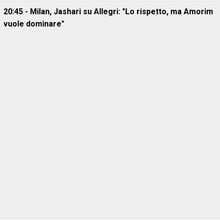
20:45 - Milan, Jashari su Allegri: "Lo rispetto, ma Amorim
vuole dominare"