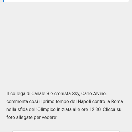
Il collega di Canale 8 e cronista Sky, Carlo Alvino,
commenta così il primo tempo del Napoli contro la Roma
nella sfida dell'Olimpico iniziata alle ore 12.30. Clicca su
foto allegate per vedere: