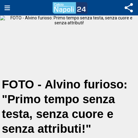
FOTO - Alvino furioso:
"Primo tempo senza
testa, senza cuore e
senza attributi!"