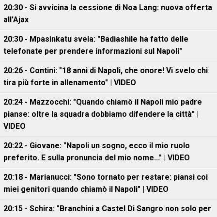
20:30 - Si avvicina la cessione di Noa Lang: nuova offerta
all'Ajax
20:30 - Mpasinkatu svela: "Badiashile ha fatto delle
telefonate per prendere informazioni sul Napoli"
20:26 - Contini: "18 anni di Napoli, che onore! Vi svelo chi
tira più forte in allenamento" | VIDEO
20:24 - Mazzocchi: "Quando chiamò il Napoli mio padre
pianse: oltre la squadra dobbiamo difendere la città" |
VIDEO
20:22 - Giovane: "Napoli un sogno, ecco il mio ruolo
preferito. E sulla pronuncia del mio nome..." | VIDEO
20:18 - Marianucci: "Sono tornato per restare: piansi coi
miei genitori quando chiamò il Napoli" | VIDEO
20:15 - Schira: "Branchini a Castel Di Sangro non solo per