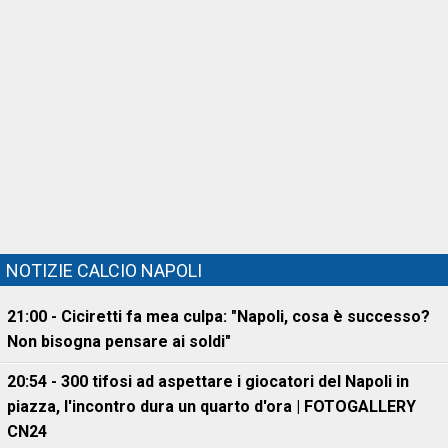
NOTIZIE CALCIO NAPOLI
21:00 - Ciciretti fa mea culpa: "Napoli, cosa è successo?
Non bisogna pensare ai soldi"
20:54 - 300 tifosi ad aspettare i giocatori del Napoli in
piazza, l'incontro dura un quarto d'ora | FOTOGALLERY
CN24