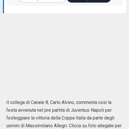
Il collega di Canale 8, Carlo Alvino, commenta così la
festa avvenuta nel pre partita di Juventus-Napoli per
festeggiare la vittoria della Coppa Italia da parte degli
uomini di Massimiliano Allegri. Clicca su foto allegate per