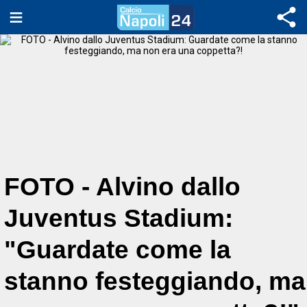
FOTO - Alvino dallo
Juventus Stadium:
"Guardate come la
stanno festeggiando, ma