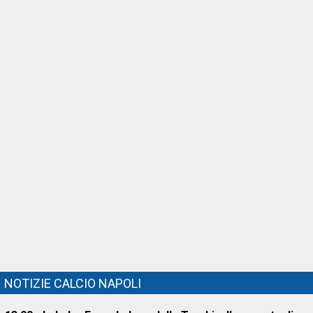
NOTIZIE CALCIO NAPOLI