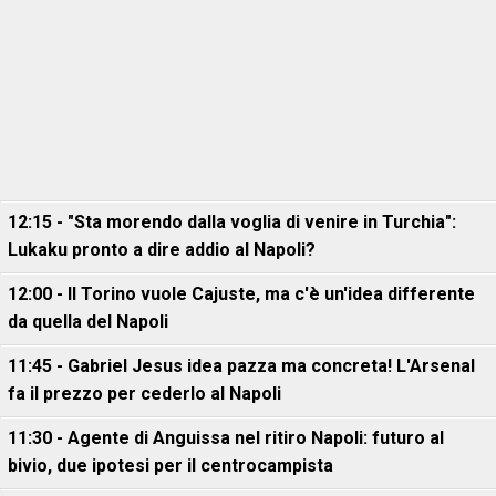
12:15 - "Sta morendo dalla voglia di venire in Turchia":
Lukaku pronto a dire addio al Napoli?
12:00 - Il Torino vuole Cajuste, ma c'è un'idea differente
da quella del Napoli
11:45 - Gabriel Jesus idea pazza ma concreta! L'Arsenal
fa il prezzo per cederlo al Napoli
11:30 - Agente di Anguissa nel ritiro Napoli: futuro al
bivio, due ipotesi per il centrocampista