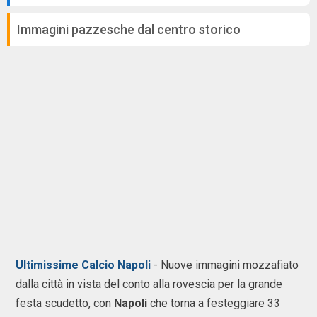
Immagini pazzesche dal centro storico
Ultimissime Calcio Napoli
- Nuove immagini mozzafiato
dalla città in vista del conto alla rovescia per la grande
festa scudetto, con
Napoli
che torna a festeggiare 33