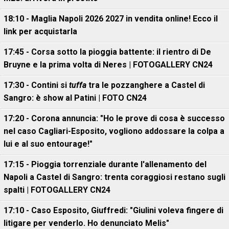
18:10 - Maglia Napoli 2026 2027 in vendita online! Ecco il
link per acquistarla
17:45 - Corsa sotto la pioggia battente: il rientro di De
Bruyne e la prima volta di Neres | FOTOGALLERY CN24
17:30 - Contini si
tuffa
tra le pozzanghere a Castel di
Sangro: è show al Patini | FOTO CN24
17:20 - Corona annuncia: "Ho le prove di cosa è successo
nel caso Cagliari-Esposito, vogliono addossare la colpa a
lui e al suo entourage!"
17:15 - Pioggia torrenziale durante l'allenamento del
Napoli a Castel di Sangro: trenta coraggiosi restano sugli
spalti | FOTOGALLERY CN24
17:10 - Caso Esposito, Giuffredi: "Giulini voleva fingere di
litigare per venderlo. Ho denunciato Melis"