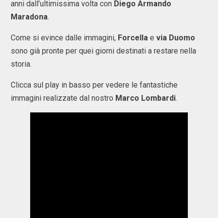
anni dall’ultimissima volta con
Diego Armando
Maradona
.
Come si evince dalle immagini,
Forcella
e
via Duomo
sono già pronte per quei giorni destinati a restare nella
storia.
Clicca sul play in basso per vedere le fantastiche
immagini realizzate dal nostro
Marco Lombardi
.