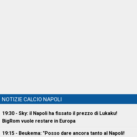
NOTIZIE CALCIO NAPOLI
19:30 - Sky: il Napoli ha fissato il prezzo di Lukaku!
BigRom vuole restare in Europa
19:15 - Beukema: "Posso dare ancora tanto al Napoli!