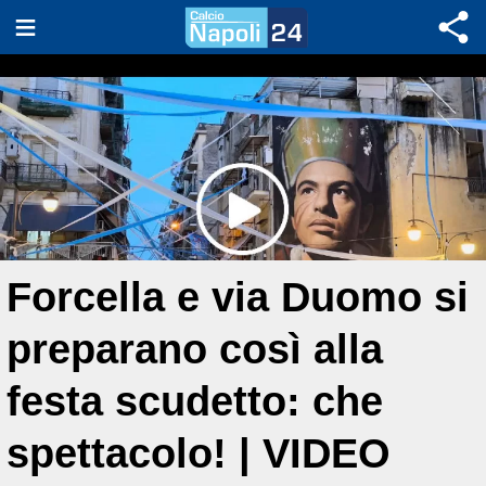
Forcella e via Duomo si
preparano così alla
festa scudetto: che
spettacolo! | VIDEO