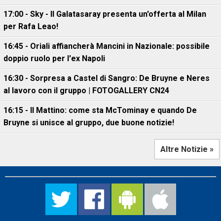
17:00 - Sky - Il Galatasaray presenta un'offerta al Milan
per Rafa Leao!
16:45 - Oriali affiancherà Mancini in Nazionale: possibile
doppio ruolo per l'ex Napoli
16:30 - Sorpresa a Castel di Sangro: De Bruyne e Neres
al lavoro con il gruppo | FOTOGALLERY CN24
16:15 - Il Mattino: come sta McTominay e quando De
Bruyne si unisce al gruppo, due buone notizie!
Altre Notizie »