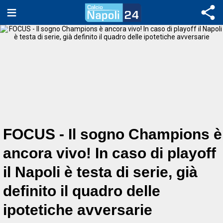
FOCUS - Il sogno Champions è
ancora vivo! In caso di playoff
il Napoli è testa di serie, già
definito il quadro delle
ipotetiche avversarie