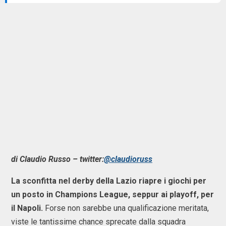
di Claudio Russo – twitter:
@claudioruss
La sconfitta nel derby della Lazio riapre i giochi per
un posto in Champions League, seppur ai playoff, per
il Napoli.
Forse non sarebbe una qualificazione meritata,
viste le tantissime chance sprecate dalla squadra