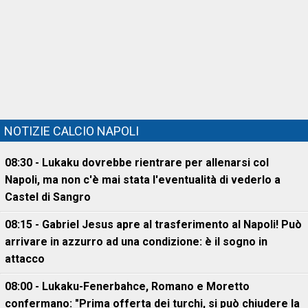
NOTIZIE CALCIO NAPOLI
08:30 - Lukaku dovrebbe rientrare per allenarsi col
Napoli, ma non c'è mai stata l'eventualità di vederlo a
Castel di Sangro
08:15 - Gabriel Jesus apre al trasferimento al Napoli! Può
arrivare in azzurro ad una condizione: è il sogno in
attacco
08:00 - Lukaku-Fenerbahce, Romano e Moretto
confermano: "Prima offerta dei turchi, si può chiudere la