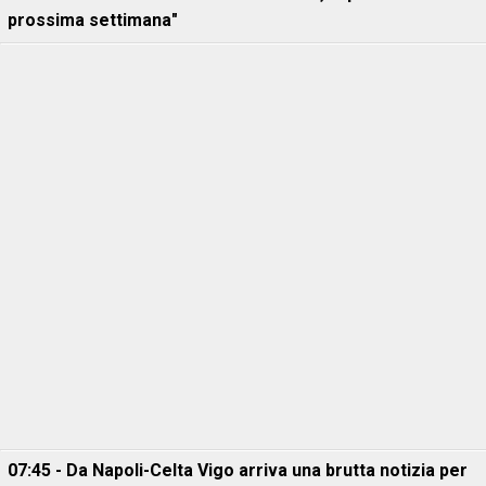
prossima settimana"
07:45 - Da Napoli-Celta Vigo arriva una brutta notizia per