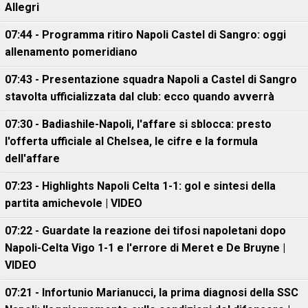
Allegri
07:44 - Programma ritiro Napoli Castel di Sangro: oggi
allenamento pomeridiano
07:43 - Presentazione squadra Napoli a Castel di Sangro
stavolta ufficializzata dal club: ecco quando avverrà
07:30 - Badiashile-Napoli, l'affare si sblocca: presto
l'offerta ufficiale al Chelsea, le cifre e la formula
dell'affare
07:23 - Highlights Napoli Celta 1-1: gol e sintesi della
partita amichevole | VIDEO
07:22 - Guardate la reazione dei tifosi napoletani dopo
Napoli-Celta Vigo 1-1 e l'errore di Meret e De Bruyne |
VIDEO
07:21 - Infortunio Marianucci, la prima diagnosi della SSC