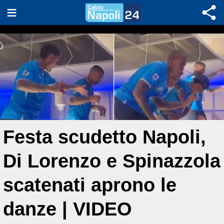
Festa scudetto Napoli,
Di Lorenzo e Spinazzola
scatenati aprono le
danze | VIDEO