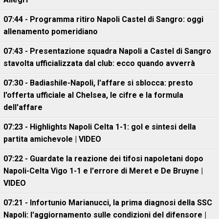
07:44 - Programma ritiro Napoli Castel di Sangro: oggi
allenamento pomeridiano
07:43 - Presentazione squadra Napoli a Castel di Sangro
stavolta ufficializzata dal club: ecco quando avverrà
07:30 - Badiashile-Napoli, l'affare si sblocca: presto
l'offerta ufficiale al Chelsea, le cifre e la formula
dell'affare
07:23 - Highlights Napoli Celta 1-1: gol e sintesi della
partita amichevole | VIDEO
07:22 - Guardate la reazione dei tifosi napoletani dopo
Napoli-Celta Vigo 1-1 e l'errore di Meret e De Bruyne |
VIDEO
07:21 - Infortunio Marianucci, la prima diagnosi della SSC
Napoli: l'aggiornamento sulle condizioni del difensore |