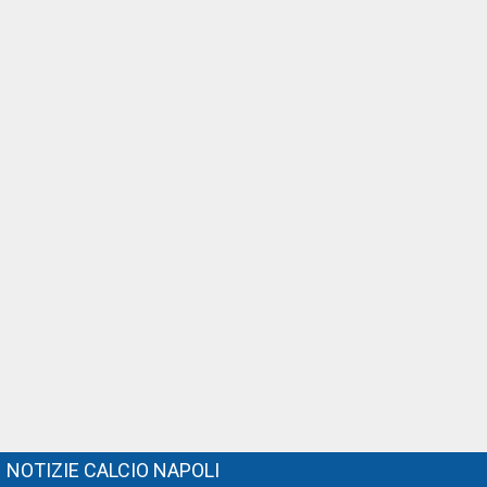
NOTIZIE CALCIO NAPOLI