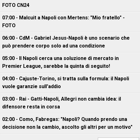
FOTO CN24
07:00 - Malcuit a Napoli con Mertens: "Mio fratello" -
FOTO
06:00 - CdM - Gabriel Jesus-Napoli è uno scenario che
può prendere corpo solo ad una condizione
05:00 - Il Napoli cerca una soluzione di mercato in
Premier League, sarebbe la quinta di seguito!
04:00 - Cajuste-Torino, si tratta sulla formula: il Napoli
vuole garanzie sull'addio
03:00 - Rai - Gatti-Napoli, Allegri non cambia idea: il
difensore resta in corsa
02:00 - Como, Fabregas: "Napoli? Quando prendo una
decisione non la cambio, ascolto gli altri per un motivo"