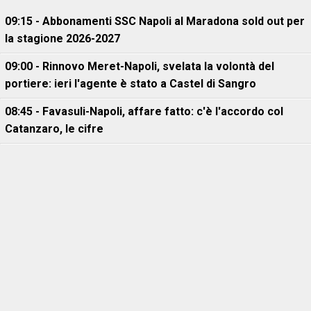
09:15 - Abbonamenti SSC Napoli al Maradona sold out per
la stagione 2026-2027
09:00 - Rinnovo Meret-Napoli, svelata la volontà del
portiere: ieri l'agente è stato a Castel di Sangro
08:45 - Favasuli-Napoli, affare fatto: c'è l'accordo col
Catanzaro, le cifre