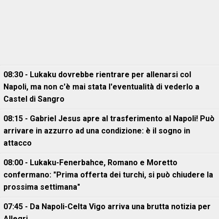
08:30 - Lukaku dovrebbe rientrare per allenarsi col
Napoli, ma non c'è mai stata l'eventualità di vederlo a
Castel di Sangro
08:15 - Gabriel Jesus apre al trasferimento al Napoli! Può
arrivare in azzurro ad una condizione: è il sogno in
attacco
08:00 - Lukaku-Fenerbahce, Romano e Moretto
confermano: "Prima offerta dei turchi, si può chiudere la
prossima settimana"
07:45 - Da Napoli-Celta Vigo arriva una brutta notizia per
Allegri