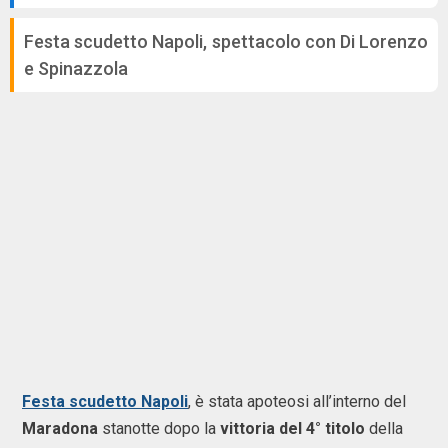
Festa scudetto Napoli, spettacolo con Di Lorenzo
e Spinazzola
Festa scudetto Napoli
, è stata apoteosi all’interno del
Maradona
stanotte dopo la
vittoria del 4° titolo
della