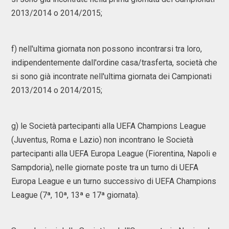
2013/2014 o 2014/2015;
f) nell'ultima giornata non possono incontrarsi tra loro,
indipendentemente dall'ordine casa/trasferta, società che
si sono già incontrate nell'ultima giornata dei Campionati
2013/2014 o 2014/2015;
g) le Società partecipanti alla UEFA Champions League
(Juventus, Roma e Lazio) non incontrano le Società
partecipanti alla UEFA Europa League (Fiorentina, Napoli e
Sampdoria), nelle giornate poste tra un turno di UEFA
Europa League e un turno successivo di UEFA Champions
League (7ª, 10ª, 13ª e 17ª giornata).