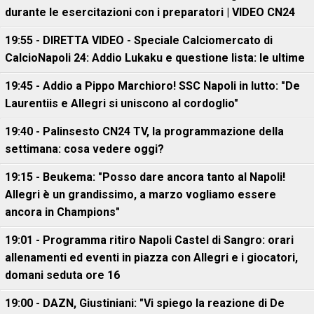
durante le esercitazioni con i preparatori | VIDEO CN24
19:55 - DIRETTA VIDEO - Speciale Calciomercato di
CalcioNapoli 24: Addio Lukaku e questione lista: le ultime
19:45 - Addio a Pippo Marchioro! SSC Napoli in lutto: "De
Laurentiis e Allegri si uniscono al cordoglio"
19:40 - Palinsesto CN24 TV, la programmazione della
settimana: cosa vedere oggi?
19:15 - Beukema: "Posso dare ancora tanto al Napoli!
Allegri è un grandissimo, a marzo vogliamo essere
ancora in Champions"
19:01 - Programma ritiro Napoli Castel di Sangro: orari
allenamenti ed eventi in piazza con Allegri e i giocatori,
domani seduta ore 16
19:00 - DAZN, Giustiniani: "Vi spiego la reazione di De