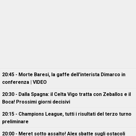
20:45 - Morte Baresi, la gaffe dell'interista Dimarco in
conferenza | VIDEO
20:30 - Dalla Spagna: il Celta Vigo tratta con Zeballos e il
Boca! Prossimi giorni decisivi
20:15 - Champions League, tutti i risultati del terzo turno
preliminare
20:00 - Meret sotto assalto! Alex sbatte sugli ostacoli