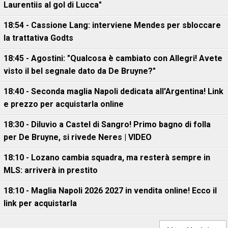
Laurentiis al gol di Lucca"
18:54 - Cassione Lang: interviene Mendes per sbloccare
la trattativa Godts
18:45 - Agostini: "Qualcosa è cambiato con Allegri! Avete
visto il bel segnale dato da De Bruyne?"
18:40 - Seconda maglia Napoli dedicata all'Argentina! Link
e prezzo per acquistarla online
18:30 - Diluvio a Castel di Sangro! Primo bagno di folla
per De Bruyne, si rivede Neres | VIDEO
18:10 - Lozano cambia squadra, ma resterà sempre in
MLS: arriverà in prestito
18:10 - Maglia Napoli 2026 2027 in vendita online! Ecco il
link per acquistarla