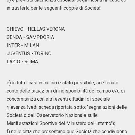
in trasferta per le seguenti coppie di Società:
CHIEVO - HELLAS VERONA
GENOA - SAMPDORIA
INTER - MILAN
JUVENTUS - TORINO
LAZIO - ROMA
e) in tutti i casi in cui ciò è stato possibile, si è tenuto
conto delle situazioni di indisponibilità del campo e/o di
concomitanza con altri eventi cittadini di speciale
rilevanza (vedi scheda riportata sotto: "segnalazioni delle
Società o dell'Osservatorio Nazionale sulle
Manifestazioni Sportive del Ministero dell'Interno");
f) nelle città che presentano due Società che condividono