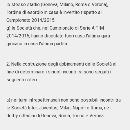
lo stesso stadio (Genova, Milano, Roma e Verona),
l'ordine di esordio in casa è invertito rispetto al
Campionato 2014/2015;
g) le Società che, nel Campionato di Serie A TIM
2014/2015, hanno disputato fuori casa l'ultima gara
giocano in casa l'ultima partita.
2. Nella costruzione degli abbinamenti delle Società al
fine di determinare i singoli incontri si sono seguiti i
seguenti criteri:
a) nei turni infrasettimanali non sono possibili incontri tra
le Società Inter, Juventus, Milan, Napoli e Roma, né i
derby cittadini di Genova, Roma, Torino e Verona;