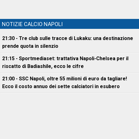
NOTIZIE CALCIO NAPOLI
21:30 - Tre club sulle tracce di Lukaku: una destinazione
prende quota in silenzio
21:15 - Sportmediaset: trattativa Napoli-Chelsea per il
riscatto di Badiashile, ecco le cifre
21:00 - SSC Napoli, oltre 55 milioni di euro da tagliare!
Ecco il costo annuo dei sette calciatori in esubero