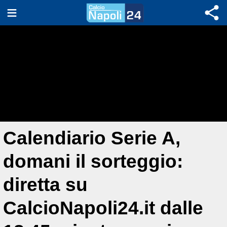
Calendiario Serie A,
domani il sorteggio:
diretta su
CalcioNapoli24.it dalle