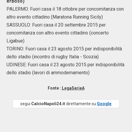
erboso)
PALERMO: Fuori casa il 18 ottobre per concomitanza con
altro evento cittadino (Maratona Running Sicily)
SASSUOLO: Fuori casa il 20 settembre 2015 per
concomitanza con altro evento cittadino (concerto
Ligabue)
TORINO: Fuori casa il 23 agosto 2015 per indisponibilità
dello stadio (incontro di rugby Italia - Scozia)
UDINESE: Fuori casa il 23 agosto 2015 per indisponibilità
dello stadio (lavori di ammodernamento)
Fonte :
LegaSerieA
segui
CalcioNapoli24.it
direttamente su
Google