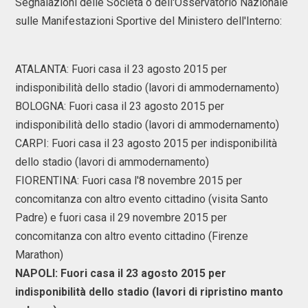
Segnalazioni delle Società o dell'Osservatorio Nazionale
sulle Manifestazioni Sportive del Ministero dell'Interno:
ATALANTA: Fuori casa il 23 agosto 2015 per
indisponibilità dello stadio (lavori di ammodernamento)
BOLOGNA: Fuori casa il 23 agosto 2015 per
indisponibilità dello stadio (lavori di ammodernamento)
CARPI: Fuori casa il 23 agosto 2015 per indisponibilità
dello stadio (lavori di ammodernamento)
FIORENTINA: Fuori casa l'8 novembre 2015 per
concomitanza con altro evento cittadino (visita Santo
Padre) e fuori casa il 29 novembre 2015 per
concomitanza con altro evento cittadino (Firenze
Marathon)
NAPOLI: Fuori casa il 23 agosto 2015 per
indisponibilità dello stadio (lavori di ripristino manto