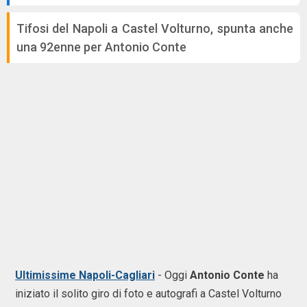
Tifosi del Napoli a Castel Volturno, spunta anche
una 92enne per Antonio Conte
Ultimissime Napoli-Cagliari
- Oggi
Antonio Conte
ha
iniziato il solito giro di foto e autografi a Castel Volturno