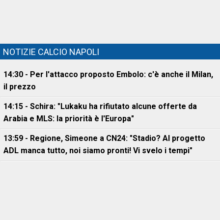
NOTIZIE CALCIO NAPOLI
14:30 - Per l'attacco proposto Embolo: c'è anche il Milan,
il prezzo
14:15 - Schira: "Lukaku ha rifiutato alcune offerte da
Arabia e MLS: la priorità è l'Europa"
13:59 - Regione, Simeone a CN24: "Stadio? Al progetto
ADL manca tutto, noi siamo pronti! Vi svelo i tempi"