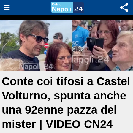
Conte coi tifosi a Castel
Volturno, spunta anche
una 92enne pazza del
mister | VIDEO CN24