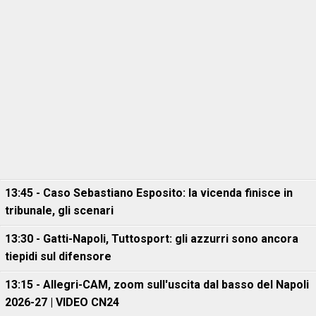
13:45 - Caso Sebastiano Esposito: la vicenda finisce in
tribunale, gli scenari
13:30 - Gatti-Napoli, Tuttosport: gli azzurri sono ancora
tiepidi sul difensore
13:15 - Allegri-CAM, zoom sull'uscita dal basso del Napoli
2026-27 | VIDEO CN24