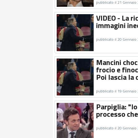
pubblicato il 21 Gennaio
VIDEO - La ri
immagini ined
pubblicato il 20 Gennaio
Mancini choc:
frocio e fino
Poi lascia la 
pubblicato il 19 Gennaio
Parpiglia: "I
processo che
pubblicato il 20 Gennaio