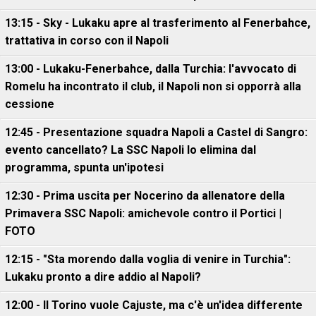
13:15 - Sky - Lukaku apre al trasferimento al Fenerbahce,
trattativa in corso con il Napoli
13:00 - Lukaku-Fenerbahce, dalla Turchia: l'avvocato di
Romelu ha incontrato il club, il Napoli non si opporrà alla
cessione
12:45 - Presentazione squadra Napoli a Castel di Sangro:
evento cancellato? La SSC Napoli lo elimina dal
programma, spunta un'ipotesi
12:30 - Prima uscita per Nocerino da allenatore della
Primavera SSC Napoli: amichevole contro il Portici |
FOTO
12:15 - "Sta morendo dalla voglia di venire in Turchia":
Lukaku pronto a dire addio al Napoli?
12:00 - Il Torino vuole Cajuste, ma c'è un'idea differente