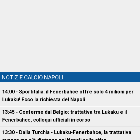
NOTIZIE CALCIO NAPOLI
14:00 - Sportitalia: il Fenerbahce offre solo 4 milioni per
Lukaku! Ecco la richiesta del Napoli
13:45 - Conferme dal Belgio: trattativa tra Lukaku e il
Fenerbahce, colloqui ufficiali in corso
13:30 - Dalla Turchia - Lukaku-Fenerbahce, la trattativa