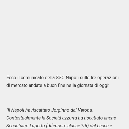
Ecco il comunicato della SSC Napoli sulle tre operazioni
di mercato andate a buon fine nella giornata di oggi:
"Il Napoli ha riscattato Jorginho dal Verona.
Contestualmente la Società azzurra ha riscattato anche
Sebastiano Luperto (difensore classe '96) dal Lecce e