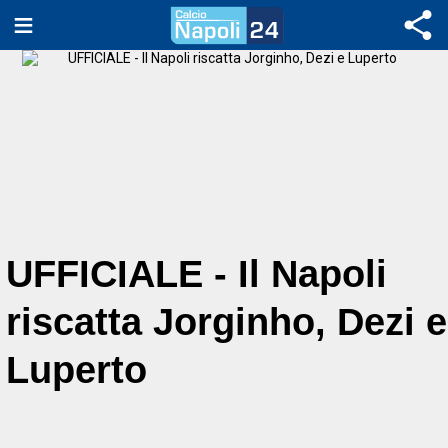
UFFICIALE - Il Napoli
riscatta Jorginho, Dezi e
Luperto