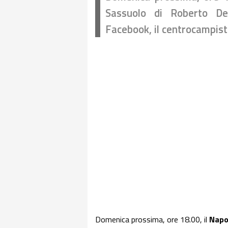
Sassuolo di Roberto De 
Facebook, il centrocampis
Domenica prossima, ore 18.00, il
Napo