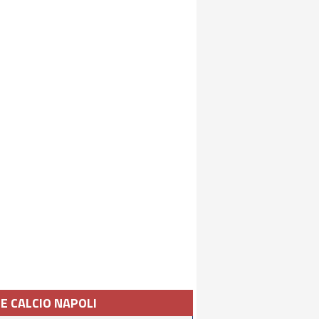
IE CALCIO NAPOLI