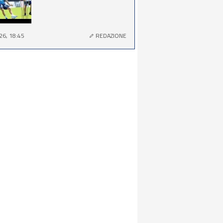
26, 18:45
REDAZIONE