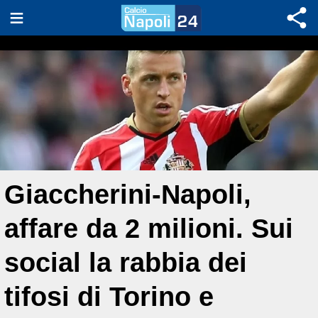
Giaccherini-Napoli,
affare da 2 milioni. Sui
social la rabbia dei
tifosi di Torino e