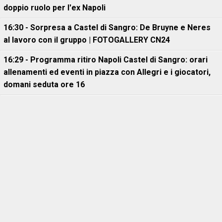
doppio ruolo per l'ex Napoli
16:30 - Sorpresa a Castel di Sangro: De Bruyne e Neres
al lavoro con il gruppo | FOTOGALLERY CN24
16:29 - Programma ritiro Napoli Castel di Sangro: orari
allenamenti ed eventi in piazza con Allegri e i giocatori,
domani seduta ore 16