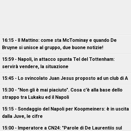
16:15 - Il Mattino: come sta McTominay e quando De
Bruyne si unisce al gruppo, due buone notizie!
15:59 - Napoli, in attacco spunta Tel del Tottenham:
servirà vendere, la situazione
15:45 - Lo svincolato Juan Jesus proposto ad un club di A
15:30 - "Non gli è mai piaciuto". Cosa c'è alla base dello
strappo tra Lukaku ed il Napoli
15:15 - Sondaggio del Napoli per Koopmeiners: è in uscita
dalla Juve, le cifre
15:00 - Imperatore a CN24: "Parole di De Laurentiis sul