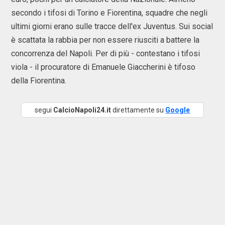
secondo i tifosi di Torino e Fiorentina, squadre che negli
ultimi giorni erano sulle tracce dell'ex Juventus. Sui social
è scattata la rabbia per non essere riusciti a battere la
concorrenza del Napoli. Per di più - contestano i tifosi
viola - il procuratore di Emanuele Giaccherini è tifoso
della Fiorentina.
segui
CalcioNapoli24.it
direttamente su
Google