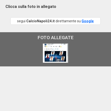
Clicca sulla foto in allegato
segui
CalcioNapoli24.it
direttamente su
Google
FOTO ALLEGATE