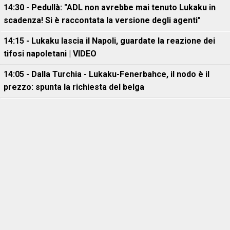
14:30 - Pedullà: "ADL non avrebbe mai tenuto Lukaku in
scadenza! Si è raccontata la versione degli agenti"
14:15 - Lukaku lascia il Napoli, guardate la reazione dei
tifosi napoletani | VIDEO
14:05 - Dalla Turchia - Lukaku-Fenerbahce, il nodo è il
prezzo: spunta la richiesta del belga