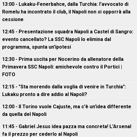
13:00 - Lukaku-Fenerbahce, dalla Turchia: l'avvocato di
Romelu ha incontrato il club, il Napoli non si opporrà alla
cessione
12:45 - Presentazione squadra Napoli a Castel di Sangro:
evento cancellato? La SSC Napoli lo elimina dal
programma, spunta un'ipotesi
12:30 - Prima uscita per Nocerino da allenatore della
Primavera SSC Napoli: amichevole contro il Portici |
FOTO
12:15 - "Sta morendo dalla voglia di venire in Turchia":
Lukaku pronto a dire addio al Napoli?
12:00 - Il Torino vuole Cajuste, ma c'è un'idea differente
da quella del Napoli
11:45 - Gabriel Jesus idea pazza ma concreta! L'Arsenal
fa il prezzo per cederlo al Napoli