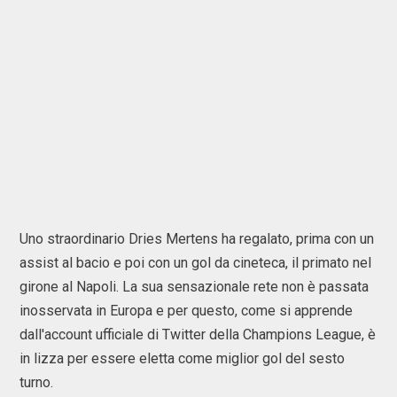
Uno straordinario Dries Mertens ha regalato, prima con un
assist al bacio e poi con un gol da cineteca, il primato nel
girone al Napoli. La sua sensazionale rete non è passata
inosservata in Europa e per questo, come si apprende
dall'account ufficiale di Twitter della Champions League, è
in lizza per essere eletta come miglior gol del sesto
turno.