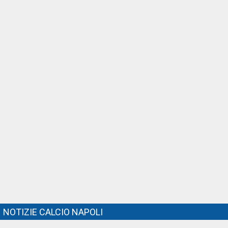
NOTIZIE CALCIO NAPOLI