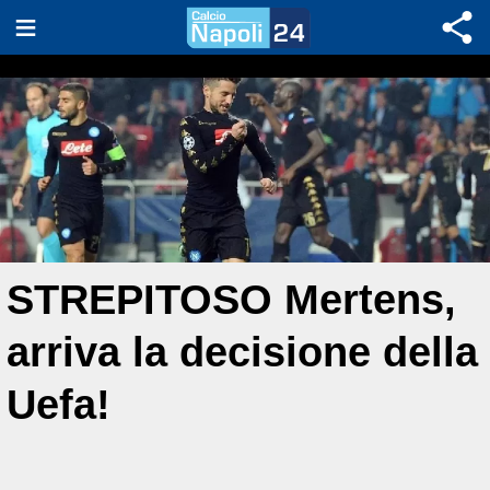
STREPITOSO Mertens,
arriva la decisione della
Uefa!