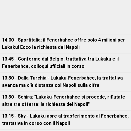
14:00 - Sportitalia: il Fenerbahce offre solo 4 milioni per
Lukaku! Ecco la richiesta del Napoli
13:45 - Conferme dal Belgio: trattativa tra Lukaku e il
Fenerbahce, colloqui ufficiali in corso
13:30 - Dalla Turchia - Lukaku-Fenerbahce, la trattativa
avanza ma c'è distanza col Napoli sulla cifra
13:30 - Schira: "Lukaku-Fenerbahce si procede, rifiutate
altre tre offerte: la richiesta del Napoli"
13:15 - Sky - Lukaku apre al trasferimento al Fenerbahce,
trattativa in corso con il Napoli