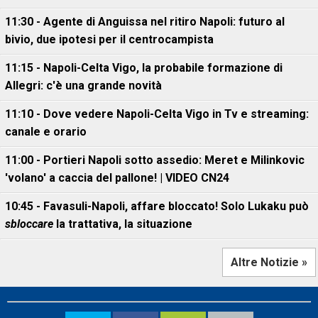
11:30 - Agente di Anguissa nel ritiro Napoli: futuro al
bivio, due ipotesi per il centrocampista
11:15 - Napoli-Celta Vigo, la probabile formazione di
Allegri: c'è una grande novità
11:10 - Dove vedere Napoli-Celta Vigo in Tv e streaming:
canale e orario
11:00 - Portieri Napoli sotto assedio: Meret e Milinkovic
'volano' a caccia del pallone! | VIDEO CN24
10:45 - Favasuli-Napoli, affare bloccato! Solo Lukaku può
sbloccare
la trattativa, la situazione
Altre Notizie »