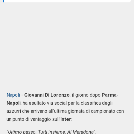
Napoli
-
Giovanni Di Lorenzo
, il giorno dopo
Parma-
Napoli
, ha esultato via social per la classifica degli
azzurri che arrivano all'ultima giornata di campionato con
un punto di vantaggio sull'
Inter
:
"Ultimo passo. Tutti insieme. Al Maradona".