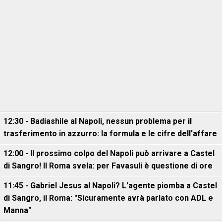
12:30 - Badiashile al Napoli, nessun problema per il
trasferimento in azzurro: la formula e le cifre dell'affare
12:00 - Il prossimo colpo del Napoli può arrivare a Castel
di Sangro! Il Roma svela: per Favasuli è questione di ore
11:45 - Gabriel Jesus al Napoli? L'agente piomba a Castel
di Sangro, il Roma: "Sicuramente avrà parlato con ADL e
Manna"