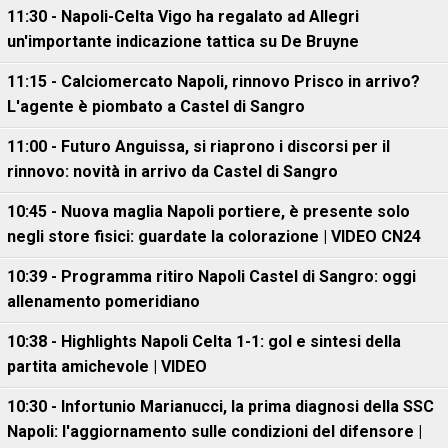
11:30 - Napoli-Celta Vigo ha regalato ad Allegri
un'importante indicazione tattica su De Bruyne
11:15 - Calciomercato Napoli, rinnovo Prisco in arrivo?
L'agente è piombato a Castel di Sangro
11:00 - Futuro Anguissa, si riaprono i discorsi per il
rinnovo: novità in arrivo da Castel di Sangro
10:45 - Nuova maglia Napoli portiere, è presente solo
negli store fisici: guardate la colorazione | VIDEO CN24
10:39 - Programma ritiro Napoli Castel di Sangro: oggi
allenamento pomeridiano
10:38 - Highlights Napoli Celta 1-1: gol e sintesi della
partita amichevole | VIDEO
10:30 - Infortunio Marianucci, la prima diagnosi della SSC
Napoli: l'aggiornamento sulle condizioni del difensore |