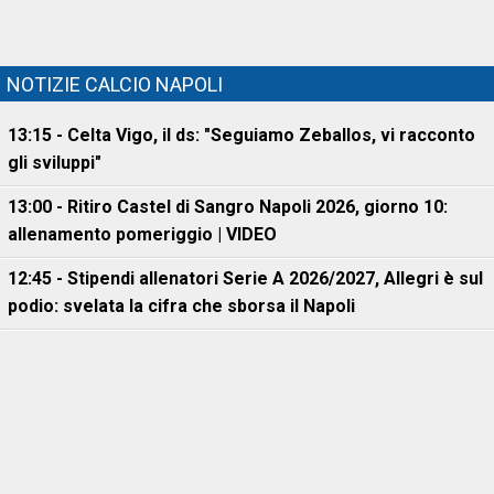
NOTIZIE CALCIO NAPOLI
13:15 - Celta Vigo, il ds: "Seguiamo Zeballos, vi racconto
gli sviluppi"
13:00 - Ritiro Castel di Sangro Napoli 2026, giorno 10:
allenamento pomeriggio | VIDEO
12:45 - Stipendi allenatori Serie A 2026/2027, Allegri è sul
podio: svelata la cifra che sborsa il Napoli