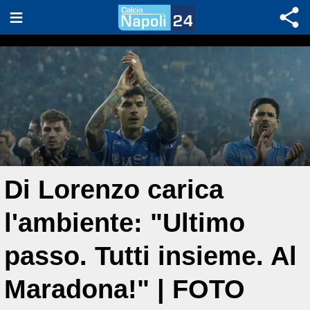
Di Lorenzo carica
l'ambiente: "Ultimo
passo. Tutti insieme. Al
Maradona!" | FOTO