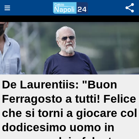
De Laurentiis: "Buon
Ferragosto a tutti! Felice
che si torni a giocare col
dodicesimo uomo in