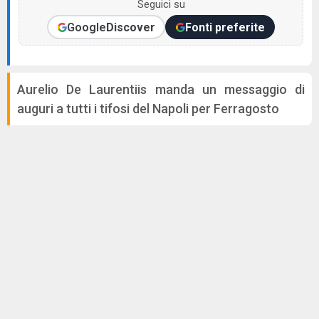
Seguici su
Google
Discover
Fonti preferite
Aurelio De Laurentiis manda un messaggio di
auguri a tutti i tifosi del Napoli per Ferragosto