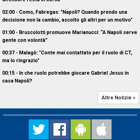
02:00 - Como, Fabregas: "Napoli? Quando prendo una
decisione non la cambio, ascolto gli altri per un motivo"
01:00 - Bruscolotti promuove Marianucci: “A Napoli serve
gente con volontà”
00:37 - Malagò: "Conte mai contattato per il ruolo di CT,
ma lo ringrazio"
00:15 - In che ruolo potrebbe giocare Gabriel Jesus in
casa Napoli?
Altre Notizie »