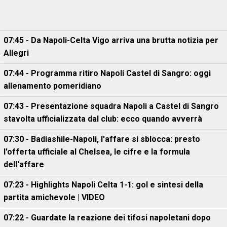
07:45 - Da Napoli-Celta Vigo arriva una brutta notizia per
Allegri
07:44 - Programma ritiro Napoli Castel di Sangro: oggi
allenamento pomeridiano
07:43 - Presentazione squadra Napoli a Castel di Sangro
stavolta ufficializzata dal club: ecco quando avverrà
07:30 - Badiashile-Napoli, l'affare si sblocca: presto
l'offerta ufficiale al Chelsea, le cifre e la formula
dell'affare
07:23 - Highlights Napoli Celta 1-1: gol e sintesi della
partita amichevole | VIDEO
07:22 - Guardate la reazione dei tifosi napoletani dopo