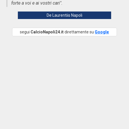
forte a voi e ai vostri cari".
De Laurentiis Napoli
segui
CalcioNapoli24.it
direttamente su
Google