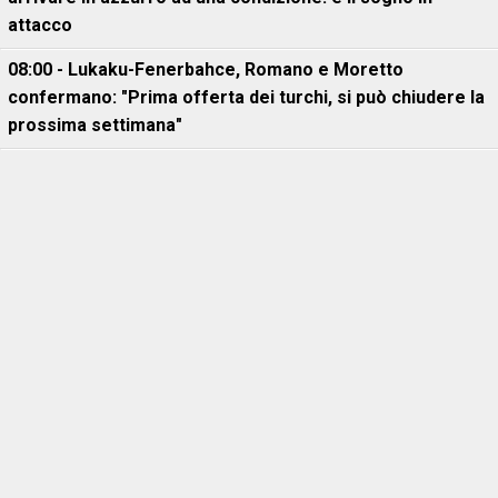
attacco
08:00 - Lukaku-Fenerbahce, Romano e Moretto
confermano: "Prima offerta dei turchi, si può chiudere la
prossima settimana"