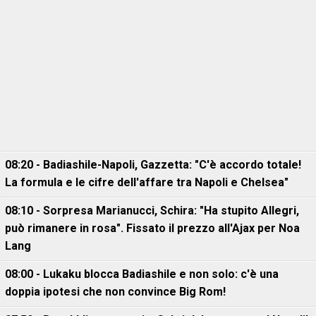
08:20 - Badiashile-Napoli, Gazzetta: "C'è accordo totale!
La formula e le cifre dell'affare tra Napoli e Chelsea"
08:10 - Sorpresa Marianucci, Schira: "Ha stupito Allegri,
può rimanere in rosa". Fissato il prezzo all'Ajax per Noa
Lang
08:00 - Lukaku blocca Badiashile e non solo: c'è una
doppia ipotesi che non convince Big Rom!