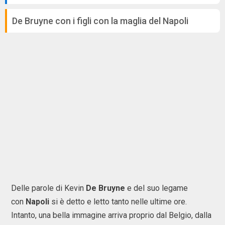
De Bruyne con i figli con la maglia del Napoli
Delle parole di Kevin
De Bruyne
e del suo legame
con
Napoli
si è detto e letto tanto nelle ultime ore.
Intanto, una bella immagine arriva proprio dal Belgio, dalla