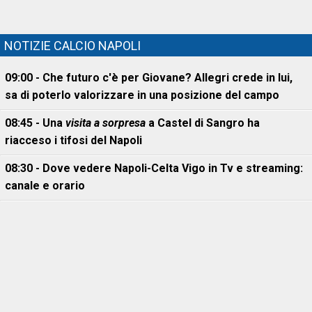
NOTIZIE CALCIO NAPOLI
09:00 - Che futuro c'è per Giovane? Allegri crede in lui,
sa di poterlo valorizzare in una posizione del campo
08:45 - Una
visita a sorpresa
a Castel di Sangro ha
riacceso i tifosi del Napoli
08:30 - Dove vedere Napoli-Celta Vigo in Tv e streaming:
canale e orario