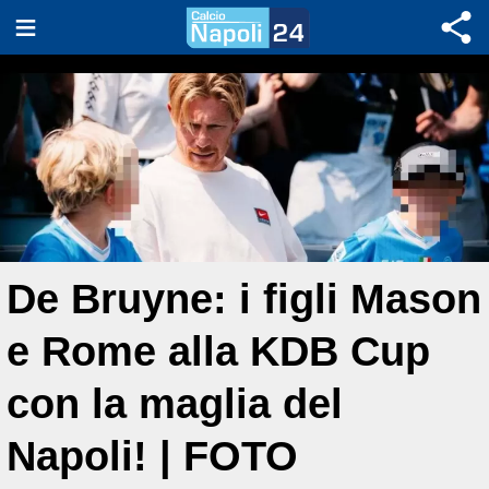
De Bruyne: i figli Mason
e Rome alla KDB Cup
con la maglia del
Napoli! | FOTO