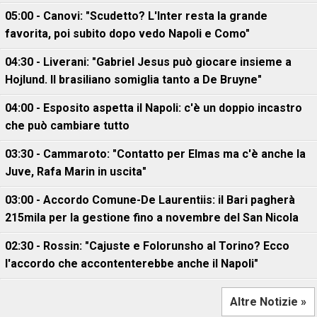
05:00 - Canovi: "Scudetto? L'Inter resta la grande
favorita, poi subito dopo vedo Napoli e Como"
04:30 - Liverani: "Gabriel Jesus può giocare insieme a
Hojlund. Il brasiliano somiglia tanto a De Bruyne"
04:00 - Esposito aspetta il Napoli: c'è un doppio incastro
che può cambiare tutto
03:30 - Cammaroto: "Contatto per Elmas ma c'è anche la
Juve, Rafa Marin in uscita"
03:00 - Accordo Comune-De Laurentiis: il Bari pagherà
215mila per la gestione fino a novembre del San Nicola
02:30 - Rossin: "Cajuste e Folorunsho al Torino? Ecco
l'accordo che accontenterebbe anche il Napoli"
Altre Notizie »