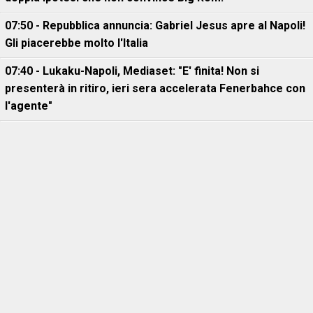
07:50 - Repubblica annuncia: Gabriel Jesus apre al Napoli!
Gli piacerebbe molto l'Italia
07:40 - Lukaku-Napoli, Mediaset: "E' finita! Non si
presenterà in ritiro, ieri sera accelerata Fenerbahce con
l'agente"