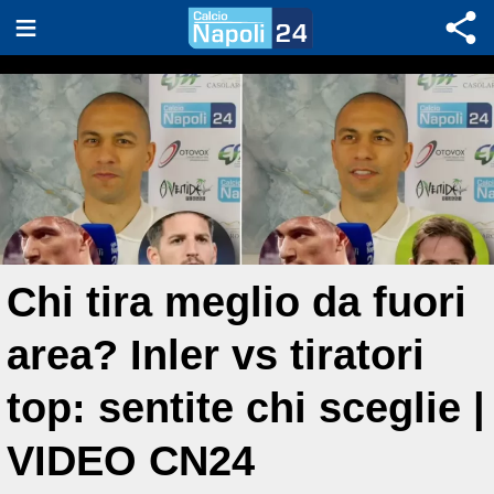
Chi tira meglio da fuori
area? Inler vs tiratori
top: sentite chi sceglie |
VIDEO CN24