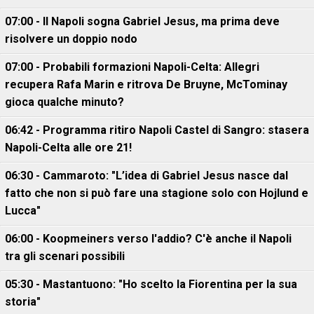
07:00 - Il Napoli sogna Gabriel Jesus, ma prima deve
risolvere un doppio nodo
07:00 - Probabili formazioni Napoli-Celta: Allegri
recupera Rafa Marin e ritrova De Bruyne, McTominay
gioca qualche minuto?
06:42 - Programma ritiro Napoli Castel di Sangro: stasera
Napoli-Celta alle ore 21!
06:30 - Cammaroto: "L’idea di Gabriel Jesus nasce dal
fatto che non si può fare una stagione solo con Hojlund e
Lucca"
06:00 - Koopmeiners verso l'addio? C'è anche il Napoli
tra gli scenari possibili
05:30 - Mastantuono: "Ho scelto la Fiorentina per la sua
storia"