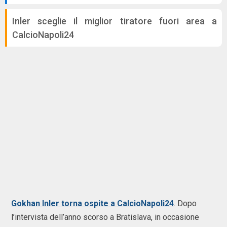
Inler sceglie il miglior tiratore fuori area a
CalcioNapoli24
Gokhan Inler torna ospite a CalcioNapoli24
. Dopo
l’intervista dell’anno scorso a Bratislava, in occasione