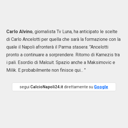
Carlo Alvino
, giornalista Tv Luna, ha anticipato le scelte
di Carlo Ancelotti per quella che sarà la formazione con la
quale il Napoli afronterà il Parma stasera: "Ancelotti
pronto a continuare a sorprendere. Ritorno di Karnezis tra
i pali. Esordio di Malcuit. Spazio anche a Maksimovic e
Milik. E probabilmente non finisce qui... "
segui
CalcioNapoli24.it
direttamente su
Google