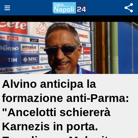
Alvino anticipa la
formazione anti-Parma:
"Ancelotti schiererà
Karnezis in porta.