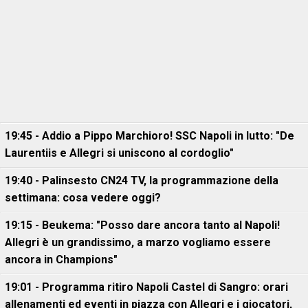
19:45 - Addio a Pippo Marchioro! SSC Napoli in lutto: "De
Laurentiis e Allegri si uniscono al cordoglio"
19:40 - Palinsesto CN24 TV, la programmazione della
settimana: cosa vedere oggi?
19:15 - Beukema: "Posso dare ancora tanto al Napoli!
Allegri è un grandissimo, a marzo vogliamo essere
ancora in Champions"
19:01 - Programma ritiro Napoli Castel di Sangro: orari
allenamenti ed eventi in piazza con Allegri e i giocatori,