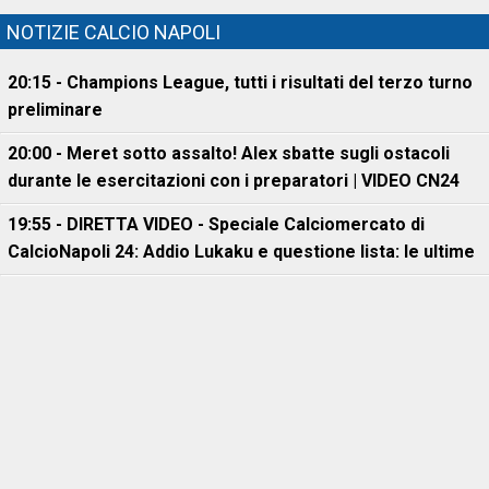
NOTIZIE CALCIO NAPOLI
20:15 - Champions League, tutti i risultati del terzo turno
preliminare
20:00 - Meret sotto assalto! Alex sbatte sugli ostacoli
durante le esercitazioni con i preparatori | VIDEO CN24
19:55 - DIRETTA VIDEO - Speciale Calciomercato di
CalcioNapoli 24: Addio Lukaku e questione lista: le ultime