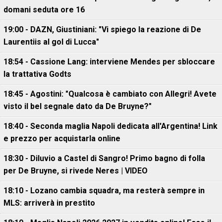
domani seduta ore 16
19:00 - DAZN, Giustiniani: "Vi spiego la reazione di De
Laurentiis al gol di Lucca"
18:54 - Cassione Lang: interviene Mendes per sbloccare
la trattativa Godts
18:45 - Agostini: "Qualcosa è cambiato con Allegri! Avete
visto il bel segnale dato da De Bruyne?"
18:40 - Seconda maglia Napoli dedicata all'Argentina! Link
e prezzo per acquistarla online
18:30 - Diluvio a Castel di Sangro! Primo bagno di folla
per De Bruyne, si rivede Neres | VIDEO
18:10 - Lozano cambia squadra, ma resterà sempre in
MLS: arriverà in prestito