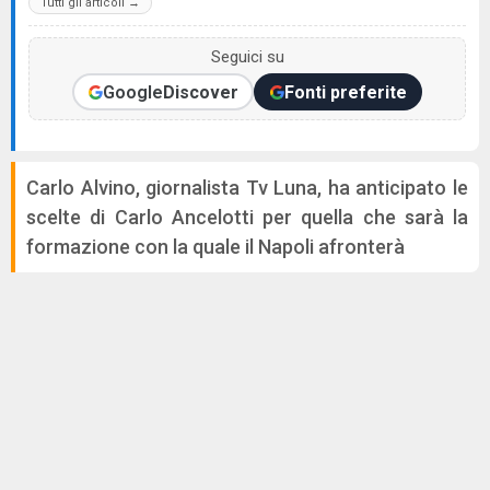
Tutti gli articoli →
Seguici su
Google
Discover
Fonti preferite
Carlo Alvino, giornalista Tv Luna, ha anticipato le
scelte di Carlo Ancelotti per quella che sarà la
formazione con la quale il Napoli afronterà