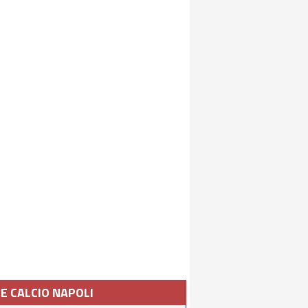
IE CALCIO NAPOLI