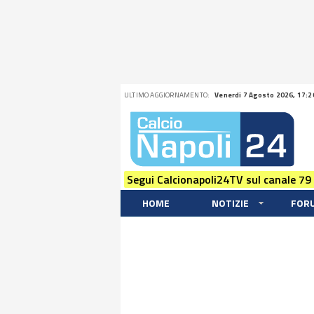
ULTIMO AGGIORNAMENTO:
Venerdi 7 Agosto 2026, 17:2
Segui Calcionapoli24TV sul canale 79
HOME
NOTIZIE
FOR