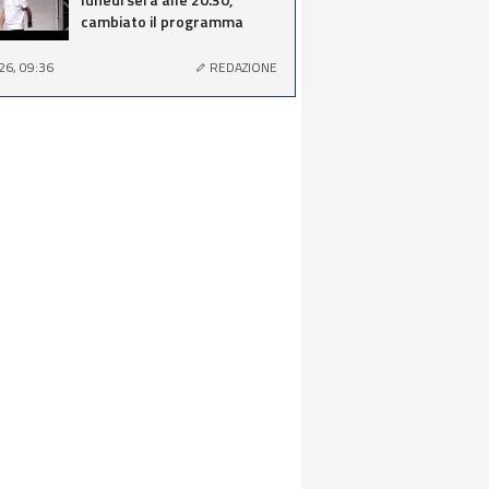
cambiato il programma
26, 09:36
REDAZIONE