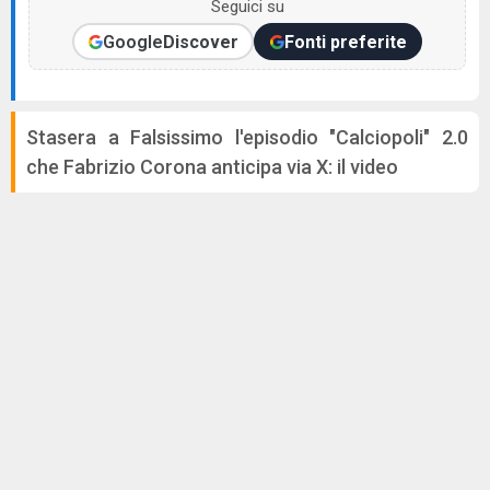
Seguici su
Google
Discover
Fonti preferite
Stasera a Falsissimo l'episodio "Calciopoli" 2.0
che Fabrizio Corona anticipa via X: il video