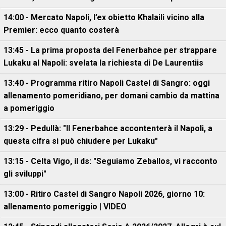
14:00 - Mercato Napoli, l’ex obietto Khalaili vicino alla
Premier: ecco quanto costerà
13:45 - La prima proposta del Fenerbahce per strappare
Lukaku al Napoli: svelata la richiesta di De Laurentiis
13:40 - Programma ritiro Napoli Castel di Sangro: oggi
allenamento pomeridiano, per domani cambio da mattina
a pomeriggio
13:29 - Pedullà: "Il Fenerbahce accontenterà il Napoli, a
questa cifra si può chiudere per Lukaku"
13:15 - Celta Vigo, il ds: "Seguiamo Zeballos, vi racconto
gli sviluppi"
13:00 - Ritiro Castel di Sangro Napoli 2026, giorno 10:
allenamento pomeriggio | VIDEO