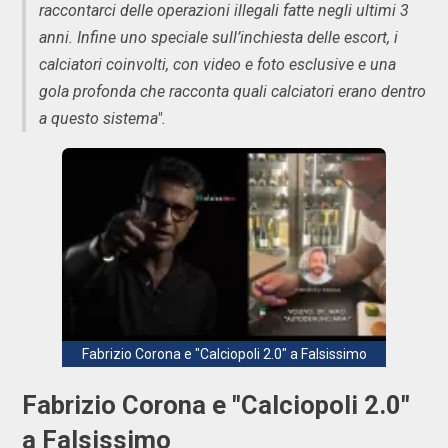
raccontarci delle operazioni illegali fatte negli ultimi 3
anni. Infine uno speciale sull’inchiesta delle escort, i
calciatori coinvolti, con video e foto esclusive e una
gola profonda che racconta quali calciatori erano dentro
a questo sistema".
Fabrizio Corona e "Calciopoli 2.0" a Falsissimo
Fabrizio Corona e "Calciopoli 2.0"
a Falsissimo