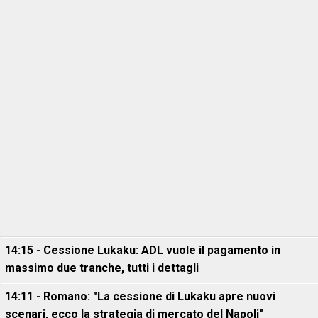
14:15 - Cessione Lukaku: ADL vuole il pagamento in
massimo due tranche, tutti i dettagli
14:11 - Romano: "La cessione di Lukaku apre nuovi
scenari, ecco la strategia di mercato del Napoli"