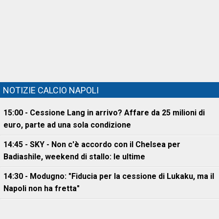
NOTIZIE CALCIO NAPOLI
15:00 - Cessione Lang in arrivo? Affare da 25 milioni di
euro, parte ad una sola condizione
14:45 - SKY - Non c'è accordo con il Chelsea per
Badiashile, weekend di stallo: le ultime
14:30 - Modugno: "Fiducia per la cessione di Lukaku, ma il
Napoli non ha fretta"