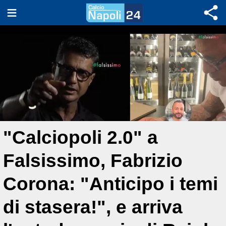
"Calciopoli 2.0" a
Falsissimo, Fabrizio
Corona: "Anticipo i temi
di stasera!", e arriva