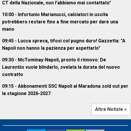
CT della Nazionale, non l'abbiamo mai contattato"
10:00 - Infortunio Marianucci, calciatori in uscita
potrebbero restare fino a fine mercato per dare una
mano
09:45 - Lucca spreca, tifosi col pugno duro! Gazzetta: "A
Napoli non hanno la pazienza per aspettarlo"
09:30 - McTominay-Napoli, pronto il rinnovo: De
Laurentiis vuole blindarlo, svelata la durata del nuovo
contratto
09:15 - Abbonamenti SSC Napoli al Maradona sold out per
la stagione 2026-2027
Altre Notizie »