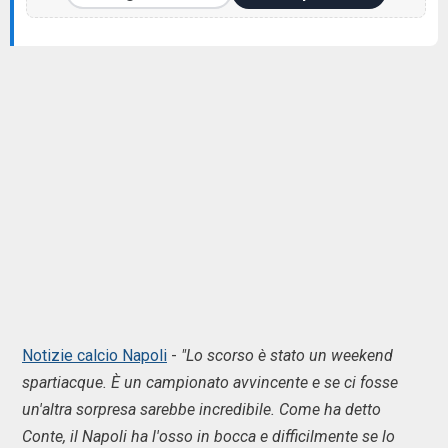
Notizie calcio Napoli
-
"Lo scorso è stato un weekend
spartiacque. È un campionato avvincente e se ci fosse
un'altra sorpresa sarebbe incredibile. Come ha detto
Conte, il Napoli ha l'osso in bocca e difficilmente se lo