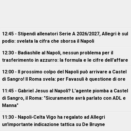
12:45 - Stipendi allenatori Serie A 2026/2027, Allegri è sul
podio: svelata la cifra che sborsa il Napoli
12:30 - Badiashile al Napoli, nessun problema per il
trasferimento in azzurro: la formula e le cifre dell'affare
12:00 - Il prossimo colpo del Napoli può arrivare a Castel
di Sangro! Il Roma svela: per Favasuli è questione di ore
11:45 - Gabriel Jesus al Napoli? L'agente piomba a Castel
di Sangro, il Roma: "Sicuramente avrà parlato con ADL e
Manna"
11:30 - Napoli-Celta Vigo ha regalato ad Allegri
un'importante indicazione tattica su De Bruyne