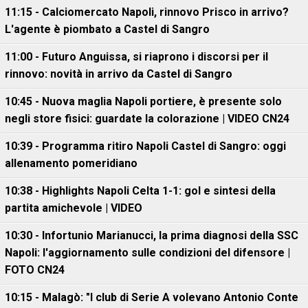
11:15 - Calciomercato Napoli, rinnovo Prisco in arrivo?
L'agente è piombato a Castel di Sangro
11:00 - Futuro Anguissa, si riaprono i discorsi per il
rinnovo: novità in arrivo da Castel di Sangro
10:45 - Nuova maglia Napoli portiere, è presente solo
negli store fisici: guardate la colorazione | VIDEO CN24
10:39 - Programma ritiro Napoli Castel di Sangro: oggi
allenamento pomeridiano
10:38 - Highlights Napoli Celta 1-1: gol e sintesi della
partita amichevole | VIDEO
10:30 - Infortunio Marianucci, la prima diagnosi della SSC
Napoli: l'aggiornamento sulle condizioni del difensore |
FOTO CN24
10:15 - Malagò: "I club di Serie A volevano Antonio Conte