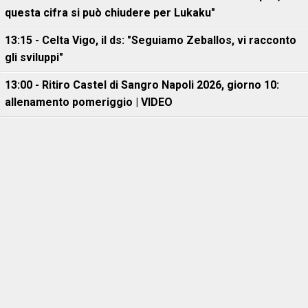
questa cifra si può chiudere per Lukaku"
13:15 - Celta Vigo, il ds: "Seguiamo Zeballos, vi racconto
gli sviluppi"
13:00 - Ritiro Castel di Sangro Napoli 2026, giorno 10:
allenamento pomeriggio | VIDEO