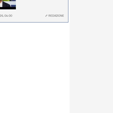
26, 04:00
REDAZIONE