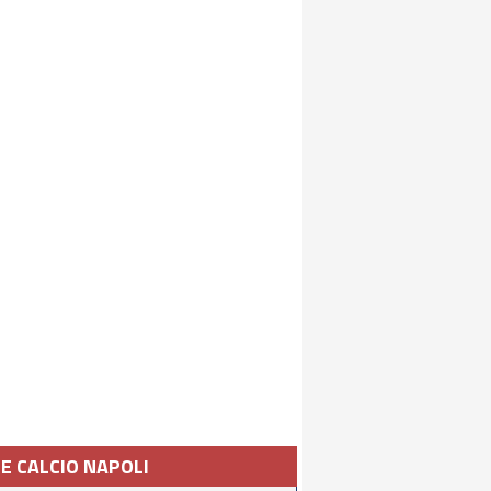
IE CALCIO NAPOLI