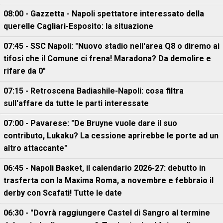
08:00 - Gazzetta - Napoli spettatore interessato della
querelle Cagliari-Esposito: la situazione
07:45 - SSC Napoli: "Nuovo stadio nell'area Q8 o diremo ai
tifosi che il Comune ci frena! Maradona? Da demolire e
rifare da 0"
07:15 - Retroscena Badiashile-Napoli: cosa filtra
sull'affare da tutte le parti interessate
07:00 - Pavarese: "De Bruyne vuole dare il suo
contributo, Lukaku? La cessione aprirebbe le porte ad un
altro attaccante"
06:45 - Napoli Basket, il calendario 2026-27: debutto in
trasferta con la Maxima Roma, a novembre e febbraio il
derby con Scafati! Tutte le date
06:30 - "Dovrà raggiungere Castel di Sangro al termine