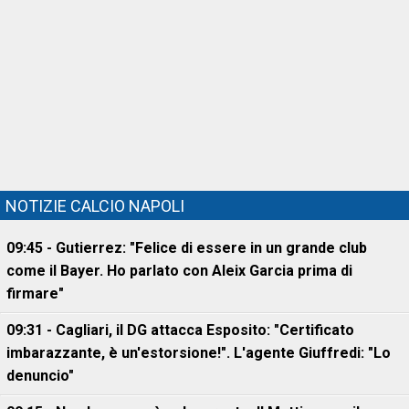
NOTIZIE CALCIO NAPOLI
09:45 - Gutierrez: "Felice di essere in un grande club
come il Bayer. Ho parlato con Aleix Garcia prima di
firmare"
09:31 - Cagliari, il DG attacca Esposito: "Certificato
imbarazzante, è un'estorsione!". L'agente Giuffredi: "Lo
denuncio"