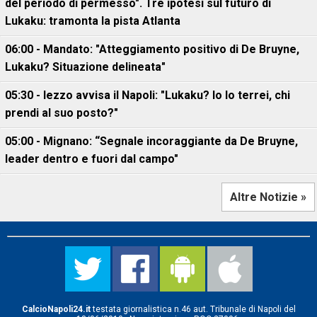
del periodo di permesso". Tre ipotesi sul futuro di
Lukaku: tramonta la pista Atlanta
06:00 - Mandato: "Atteggiamento positivo di De Bruyne,
Lukaku? Situazione delineata"
05:30 - Iezzo avvisa il Napoli: "Lukaku? Io lo terrei, chi
prendi al suo posto?"
05:00 - Mignano: “Segnale incoraggiante da De Bruyne,
leader dentro e fuori dal campo"
Altre Notizie »
CalcioNapoli24.it
testata giornalistica n.46 aut. Tribunale di Napoli del