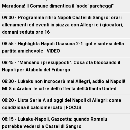
Maradona! Il Comune dimentica il 'nodo' parcheggi"
09:00 - Programma ritiro Napoli Castel di Sangro: orari
allenamenti ed eventi in piazza con Allegri e i giocatori,
domani seduta ore 16
08:55 - Highlights Napoli Osasuna 2-1: gol e sintesi della
partita amichevole | VIDEO
08:45 - "Mancano i presupposti". Cosa sta bloccando il
Napoli per Atubolu del Friburgo
08:30 - Lukaku non incrocerà mai Allegri, addio al Napoli!
MLS o Arabia: le cifre dell'offerta dell'Atlanta United
08:20 - Lista Serie A ad oggi del Napoli di Allegri: come
condiziona il calciomercato | FOCUS
08:15 - Lukaku-Napoli, Gazzetta: quando Romelu
potrebbe vedersi a Castel di Sangro