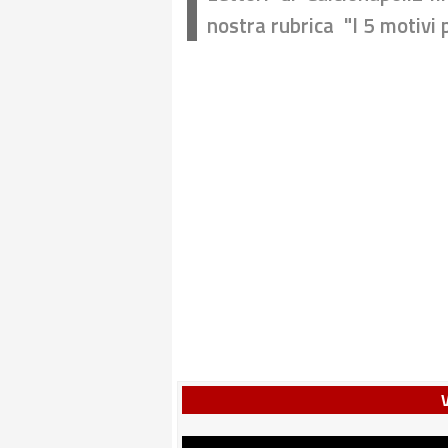
nostra rubrica "I 5 motivi 