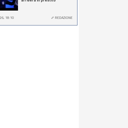
26, 18:10
REDAZIONE