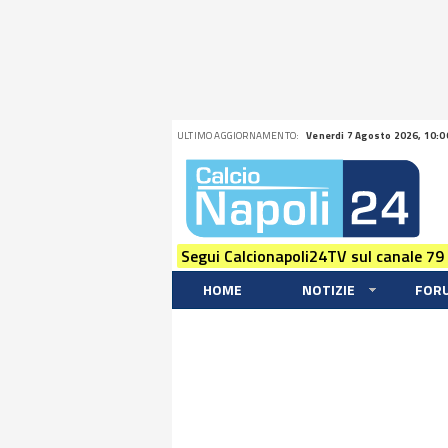
ULTIMO AGGIORNAMENTO:
Venerdi 7 Agosto 2026, 10:0
Segui Calcionapoli24TV sul canale 79
HOME
NOTIZIE
FOR