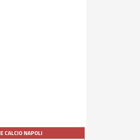
IE CALCIO NAPOLI