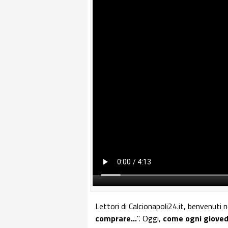
Lettori di Calcionapoli24.it, benvenuti 
comprare...
". Oggi,
come ogni gioved