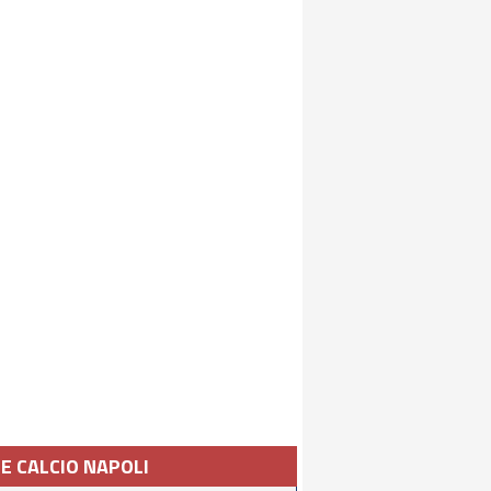
IE CALCIO NAPOLI